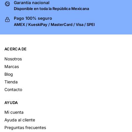
Garantía nacional
Disponible en toda la República Mexicana
Pago 100% seguro
AMEX / KueskiPay / MasterCard / Visa / SPEI
ACERCA DE
Nosotros
Marcas
Blog
Tienda
Contacto
AYUDA
Mi cuenta
Ayuda al cliente
Preguntas frecuentes