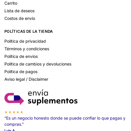
Carrito
Lista de deseos
Costos de envío
POLÍTICAS DE LA TIENDA
Política de privacidad
Términos y condiciones
Política de envíos
Política de cambios y devoluciones
Política de pagos
Aviso legal / Disclaimer
★★★★★
“Es un negocio honesto donde se puede confiar lo que pagas y
compras.”
Luis A.