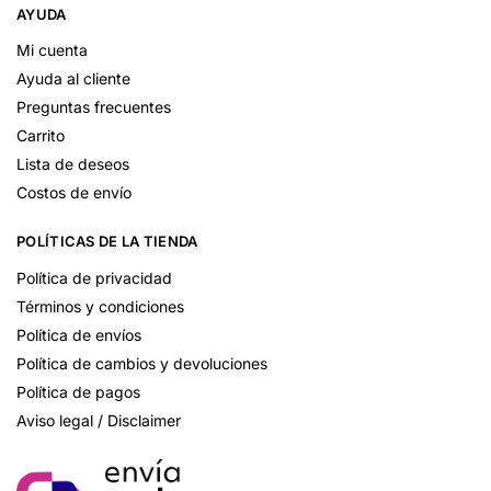
AYUDA
Mi cuenta
Ayuda al cliente
Preguntas frecuentes
Carrito
Lista de deseos
Costos de envío
POLÍTICAS DE LA TIENDA
Política de privacidad
Términos y condiciones
Política de envíos
Política de cambios y devoluciones
Política de pagos
Aviso legal / Disclaimer