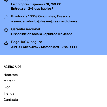
En compras mayores a $1,700.00
Entrega en 2–3 días hábiles*
Producos 100% Originales, Frescos
y almacenados bajo las mejores condiciones
Garantía nacional
Disponible en toda la República Mexicana
Pago 100% seguro
AMEX / KueskiPay / MasterCard / Visa / SPEI
ACERCA DE
Nosotros
Marcas
Blog
Tienda
Contacto