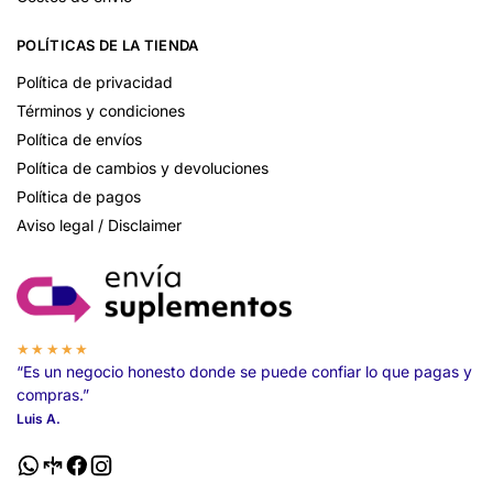
POLÍTICAS DE LA TIENDA
Política de privacidad
Términos y condiciones
Política de envíos
Política de cambios y devoluciones
Política de pagos
Aviso legal / Disclaimer
★★★★★
“Es un negocio honesto donde se puede confiar lo que pagas y
compras.”
Luis A.