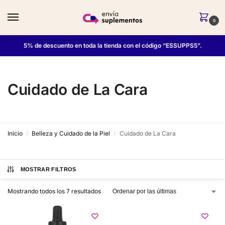
0
5% de descuento en toda la tienda con el código “ESSUPPS5”.
Cuidado de La Cara
Inicio
Belleza y Cuidado de la Piel
Cuidado de La Cara
/
/
MOSTRAR FILTROS
Mostrando todos los 7 resultados