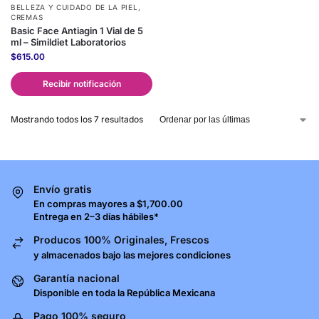
BELLEZA Y CUIDADO DE LA PIEL
,
CREMAS
Basic Face Antiagin 1 Vial de 5
ml – Simildiet Laboratorios
$
615.00
Recibir notificación
Mostrando todos los 7 resultados
Envío gratis
En compras mayores a $1,700.00
Entrega en 2–3 días hábiles*
Producos 100% Originales, Frescos
y almacenados bajo las mejores condiciones
Garantía nacional
Disponible en toda la República Mexicana
Pago 100% seguro