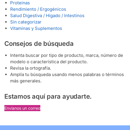
Proteínas
Rendimiento / Ergogénicos
Salud Digestiva / Hígado / Intestinos
Sin categorizar
Vitaminas y Suplementos
Consejos de búsqueda
Intenta buscar por tipo de producto, marca, número de
modelo o característica del producto.
Revisa la ortografía.
Amplía tu búsqueda usando menos palabras o términos
más generales.
Estamos aquí para ayudarte.
Envíanos un correo