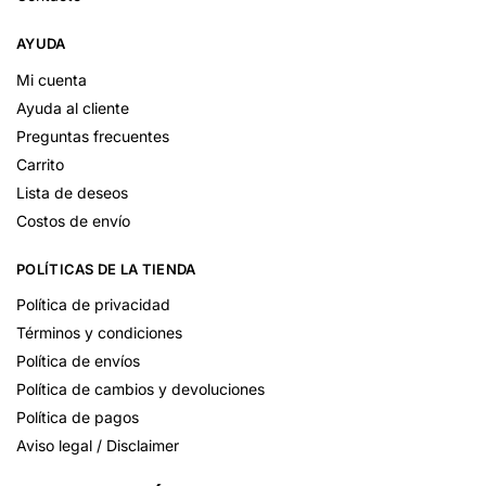
AYUDA
Mi cuenta
Ayuda al cliente
Preguntas frecuentes
Carrito
Lista de deseos
Costos de envío
POLÍTICAS DE LA TIENDA
Política de privacidad
Términos y condiciones
Política de envíos
Política de cambios y devoluciones
Política de pagos
Aviso legal / Disclaimer