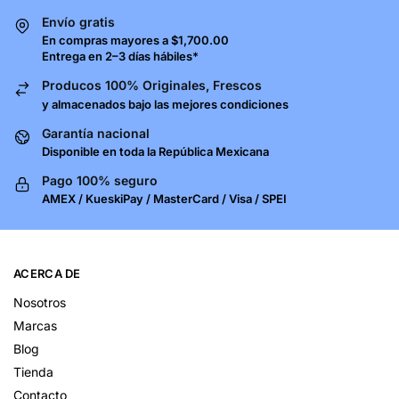
Envío gratis
En compras mayores a $1,700.00
Entrega en 2–3 días hábiles*
Producos 100% Originales, Frescos
y almacenados bajo las mejores condiciones
Garantía nacional
Disponible en toda la República Mexicana
Pago 100% seguro
AMEX / KueskiPay / MasterCard / Visa / SPEI
ACERCA DE
Nosotros
Marcas
Blog
Tienda
Contacto