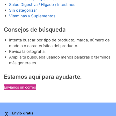
Salud Digestiva / Hígado / Intestinos
Sin categorizar
Vitaminas y Suplementos
Consejos de búsqueda
Intenta buscar por tipo de producto, marca, número de
modelo o característica del producto.
Revisa la ortografía.
Amplía tu búsqueda usando menos palabras o términos
más generales.
Estamos aquí para ayudarte.
Envíanos un correo
Envío gratis