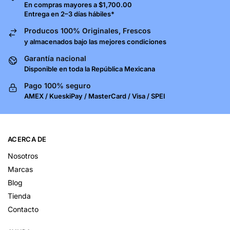
En compras mayores a $1,700.00
Entrega en 2–3 días hábiles*
Producos 100% Originales, Frescos
y almacenados bajo las mejores condiciones
Garantía nacional
Disponible en toda la República Mexicana
Pago 100% seguro
AMEX / KueskiPay / MasterCard / Visa / SPEI
ACERCA DE
Nosotros
Marcas
Blog
Tienda
Contacto