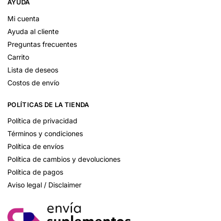
AYUDA
Mi cuenta
Ayuda al cliente
Preguntas frecuentes
Carrito
Lista de deseos
Costos de envío
POLÍTICAS DE LA TIENDA
Política de privacidad
Términos y condiciones
Política de envíos
Política de cambios y devoluciones
Política de pagos
Aviso legal / Disclaimer