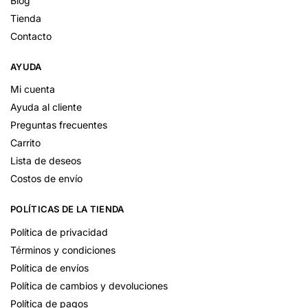
Blog
Tienda
Contacto
AYUDA
Mi cuenta
Ayuda al cliente
Preguntas frecuentes
Carrito
Lista de deseos
Costos de envío
POLÍTICAS DE LA TIENDA
Política de privacidad
Términos y condiciones
Política de envíos
Política de cambios y devoluciones
Política de pagos