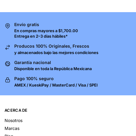
Envío gratis
En compras mayores a $1,700.00
Entrega en 2–3 días hábiles*
Producos 100% Originales, Frescos
y almacenados bajo las mejores condiciones
Garantía nacional
Disponible en toda la República Mexicana
Pago 100% seguro
AMEX / KueskiPay / MasterCard / Visa / SPEI
ACERCA DE
Nosotros
Marcas