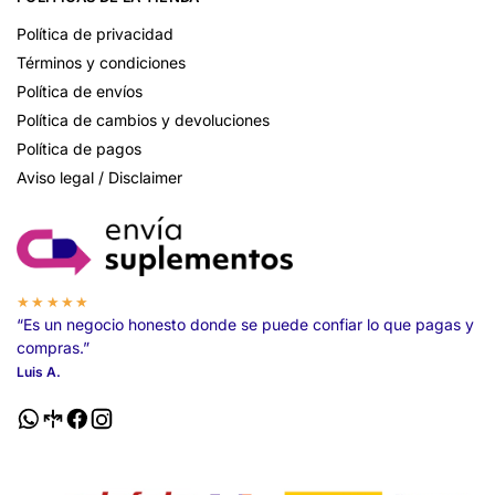
Política de privacidad
Términos y condiciones
Política de envíos
Política de cambios y devoluciones
Política de pagos
Aviso legal / Disclaimer
★★★★★
“Es un negocio honesto donde se puede confiar lo que pagas y
compras.”
Luis A.