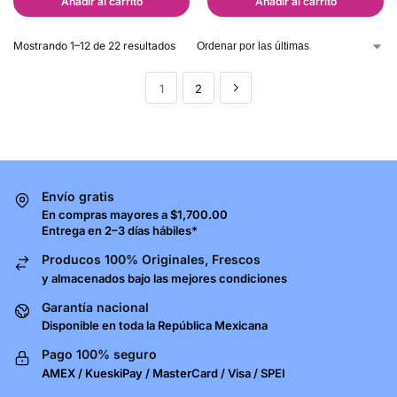
Añadir al carrito
Añadir al carrito
Mostrando 1–12 de 22 resultados
1
2
Envío gratis
En compras mayores a $1,700.00
Entrega en 2–3 días hábiles*
Producos 100% Originales, Frescos
y almacenados bajo las mejores condiciones
Garantía nacional
Disponible en toda la República Mexicana
Pago 100% seguro
AMEX / KueskiPay / MasterCard / Visa / SPEI