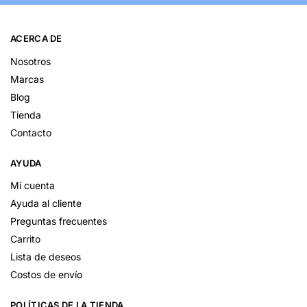
ACERCA DE
Nosotros
Marcas
Blog
Tienda
Contacto
AYUDA
Mi cuenta
Ayuda al cliente
Preguntas frecuentes
Carrito
Lista de deseos
Costos de envío
POLÍTICAS DE LA TIENDA