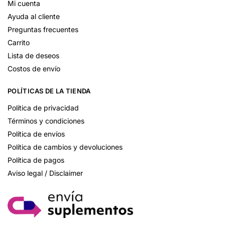
Mi cuenta
Ayuda al cliente
Preguntas frecuentes
Carrito
Lista de deseos
Costos de envío
POLÍTICAS DE LA TIENDA
Política de privacidad
Términos y condiciones
Política de envíos
Política de cambios y devoluciones
Política de pagos
Aviso legal / Disclaimer