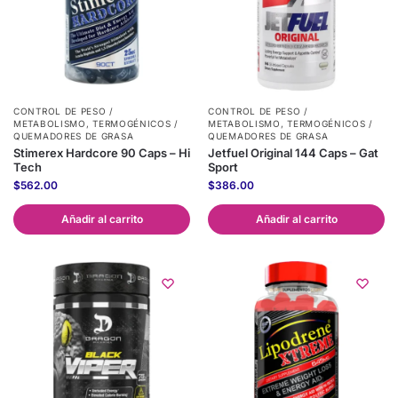
CONTROL DE PESO /
CONTROL DE PESO /
METABOLISMO
,
TERMOGÉNICOS /
METABOLISMO
,
TERMOGÉNICOS /
QUEMADORES DE GRASA
QUEMADORES DE GRASA
Stimerex Hardcore 90 Caps – Hi
Jetfuel Original 144 Caps – Gat
Tech
Sport
$
562.00
$
386.00
Añadir al carrito
Añadir al carrito