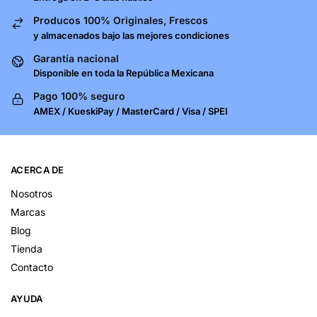
Producos 100% Originales, Frescos
y almacenados bajo las mejores condiciones
Garantía nacional
Disponible en toda la República Mexicana
Pago 100% seguro
AMEX / KueskiPay / MasterCard / Visa / SPEI
ACERCA DE
Nosotros
Marcas
Blog
Tienda
Contacto
AYUDA