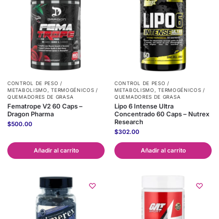
CONTROL DE PESO /
CONTROL DE PESO /
METABOLISMO
,
TERMOGÉNICOS /
METABOLISMO
,
TERMOGÉNICOS /
QUEMADORES DE GRASA
QUEMADORES DE GRASA
Fematrope V2 60 Caps –
Lipo 6 Intense Ultra
Dragon Pharma
Concentrado 60 Caps – Nutrex
Research
$
500.00
$
302.00
Añadir al carrito
Añadir al carrito