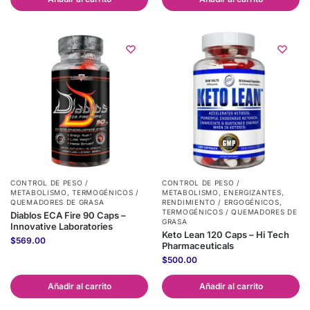
CONTROL DE PESO /
CONTROL DE PESO /
METABOLISMO
,
TERMOGÉNICOS /
METABOLISMO
,
ENERGIZANTES
,
QUEMADORES DE GRASA
RENDIMIENTO / ERGOGÉNICOS
,
TERMOGÉNICOS / QUEMADORES DE
Diablos ECA Fire 90 Caps –
GRASA
Innovative Laboratories
Keto Lean 120 Caps – Hi Tech
$
569.00
Pharmaceuticals
$
500.00
Añadir al carrito
Añadir al carrito