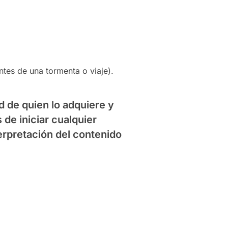
tes de una tormenta o viaje).
 de quien lo adquiere y
de iniciar cualquier
erpretación del contenido