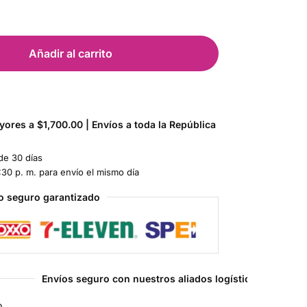
Añadir al carrito
ores a $1,700.00 | Envíos a toda la República
de 30 días
:30 p. m. para envío el mismo día
o seguro garantizado
Envíos seguro con nuestros aliados logísticos