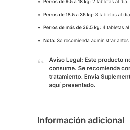
Perros de 9.5 a 18 kg:
2 tabletas al día.
Perros de 18.5 a 36 kg:
3 tabletas al día
Perros de más de 36.5 kg:
4 tabletas al
Nota:
Se recomienda administrar antes 
Aviso Legal:
Este producto no
consume. Se recomienda consu
tratamiento.
Envia Suplemen
aquí presentado.
Información adicional