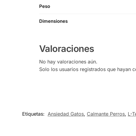
Peso
Dimensiones
Valoraciones
No hay valoraciones aún.
Solo los usuarios registrados que hayan 
Etiquetas:
Ansiedad Gatos
,
Calmante Perros
,
L-T