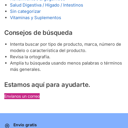
Salud Digestiva / Hígado / Intestinos
Sin categorizar
Vitaminas y Suplementos
Consejos de búsqueda
Intenta buscar por tipo de producto, marca, número de
modelo o característica del producto.
Revisa la ortografía.
Amplía tu búsqueda usando menos palabras o términos
más generales.
Estamos aquí para ayudarte.
Envíanos un correo
Envío gratis