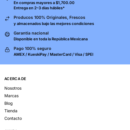
En compras mayores a $1,700.00
Entrega en 2–3 días hábiles*
Producos 100% Originales, Frescos
y almacenados bajo las mejores condiciones
Garantía nacional
Disponible en toda la República Mexicana
Pago 100% seguro
AMEX / KueskiPay / MasterCard / Visa / SPEI
ACERCA DE
Nosotros
Marcas
Blog
Tienda
Contacto