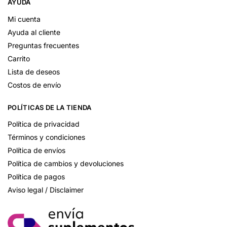
AYUDA
Mi cuenta
Ayuda al cliente
Preguntas frecuentes
Carrito
Lista de deseos
Costos de envío
POLÍTICAS DE LA TIENDA
Política de privacidad
Términos y condiciones
Política de envíos
Política de cambios y devoluciones
Política de pagos
Aviso legal / Disclaimer