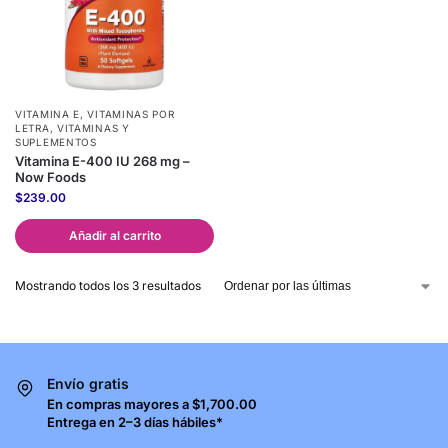
VITAMINA E
,
VITAMINAS POR
LETRA
,
VITAMINAS Y
SUPLEMENTOS
Vitamina E-400 IU 268 mg –
Now Foods
$
239.00
Añadir al carrito
Mostrando todos los 3 resultados
Envío gratis
En compras mayores a $1,700.00
Entrega en 2–3 días hábiles*