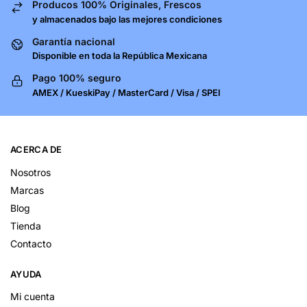
Producos 100% Originales, Frescos
y almacenados bajo las mejores condiciones
Garantía nacional
Disponible en toda la República Mexicana
Pago 100% seguro
AMEX / KueskiPay / MasterCard / Visa / SPEI
ACERCA DE
Nosotros
Marcas
Blog
Tienda
Contacto
AYUDA
Mi cuenta