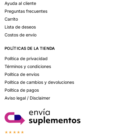
Ayuda al cliente
Preguntas frecuentes
Carrito
Lista de deseos
Costos de envío
POLÍTICAS DE LA TIENDA
Política de privacidad
Términos y condiciones
Política de envíos
Política de cambios y devoluciones
Política de pagos
Aviso legal / Disclaimer
★★★★★