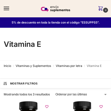
0
5% de descuento en toda la tienda con el código “ESSUPPS5”.
Vitamina E
Inicio
Vitaminas y Suplementos
Vitaminas por letra
Vitamina E
/
/
/
MOSTRAR FILTROS
Mostrando todos los 3 resultados