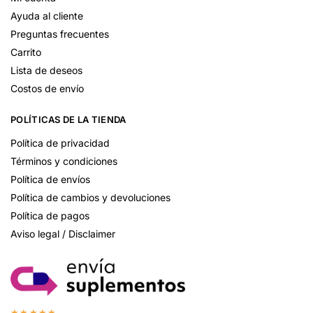
Ayuda al cliente
Preguntas frecuentes
Carrito
Lista de deseos
Costos de envío
POLÍTICAS DE LA TIENDA
Política de privacidad
Términos y condiciones
Política de envíos
Política de cambios y devoluciones
Política de pagos
Aviso legal / Disclaimer
★★★★★