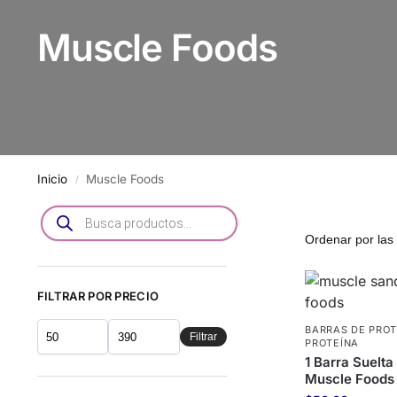
Muscle Foods
Inicio
Muscle Foods
/
FILTRAR POR PRECIO
BARRAS DE PROT
Filtrar
PROTEÍNA
1 Barra Suelt
Muscle Foods 