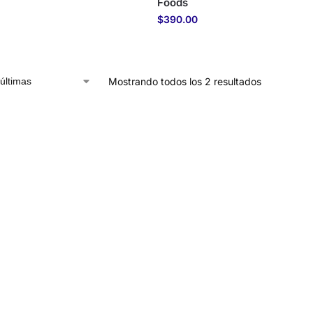
Foods
$
390.00
Mostrando todos los 2 resultados