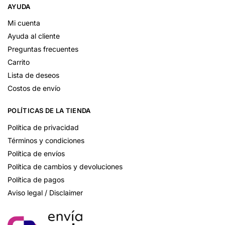
AYUDA
Mi cuenta
Ayuda al cliente
Preguntas frecuentes
Carrito
Lista de deseos
Costos de envío
POLÍTICAS DE LA TIENDA
Política de privacidad
Términos y condiciones
Política de envíos
Política de cambios y devoluciones
Política de pagos
Aviso legal / Disclaimer