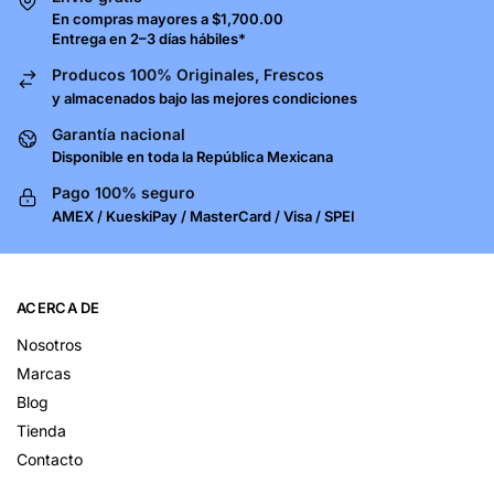
En compras mayores a $1,700.00
Entrega en 2–3 días hábiles*
Producos 100% Originales, Frescos
y almacenados bajo las mejores condiciones
Garantía nacional
Disponible en toda la República Mexicana
Pago 100% seguro
AMEX / KueskiPay / MasterCard / Visa / SPEI
ACERCA DE
Nosotros
Marcas
Blog
Tienda
Contacto