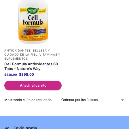
ANTIOXIDANTES
,
BELLEZA Y
CUIDADO DE LA PIEL
,
VITAMINAS Y
SUPLEMENTOS
Cell Formula Antioxidantes 60
Tabs – Nature’s Way
$
398.00
$
428.00
Añadir al carrito
Mostrando el único resultado
Envío gratis