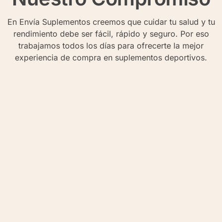
En Envía Suplementos creemos que cuidar tu salud y tu
rendimiento debe ser fácil, rápido y seguro. Por eso
trabajamos todos los días para ofrecerte la mejor
experiencia de compra en suplementos deportivos.