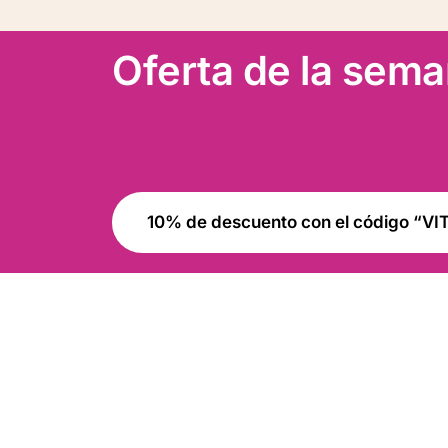
Oferta de la sem
10% de descuento con el código “