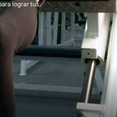
ara lograr tus