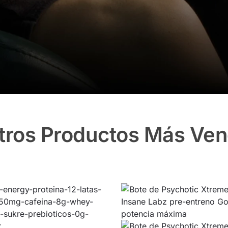
tros Productos Más Ven