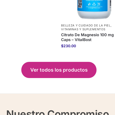
BELLEZA Y CUIDADO DE LA PIEL
,
VITAMINAS Y SUPLEMENTOS
Citrato De Magnesio 100 mg
Caps – VitalBost
$
230.00
Ver todos los productos
Nuestro Compromiso