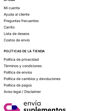
Mi cuenta
Ayuda al cliente
Preguntas frecuentes
Carrito
Lista de deseos
Costos de envío
POLÍTICAS DE LA TIENDA
Política de privacidad
Términos y condiciones
Política de envíos
Política de cambios y devoluciones
Política de pagos
Aviso legal / Disclaimer