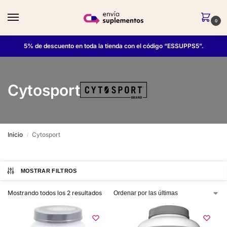
0
5% de descuento en toda la tienda con el código “ESSUPPS5”.
Cytosport
Inicio
Cytosport
/
MOSTRAR FILTROS
Mostrando todos los 2 resultados