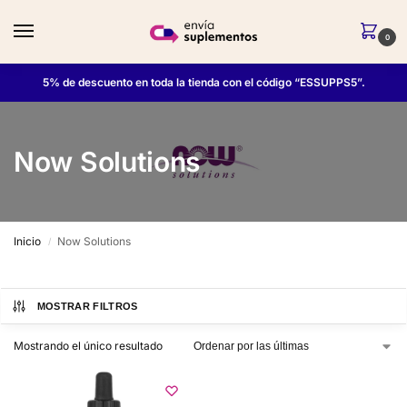
0
5% de descuento en toda la tienda con el código “ESSUPPS5”.
Now Solutions
Inicio
Now Solutions
/
MOSTRAR FILTROS
Mostrando el único resultado