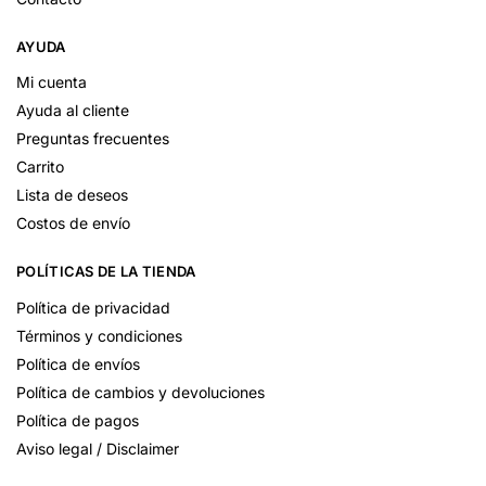
AYUDA
Mi cuenta
Ayuda al cliente
Preguntas frecuentes
Carrito
Lista de deseos
Costos de envío
POLÍTICAS DE LA TIENDA
Política de privacidad
Términos y condiciones
Política de envíos
Política de cambios y devoluciones
Política de pagos
Aviso legal / Disclaimer