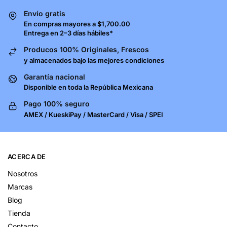
Envío gratis
En compras mayores a $1,700.00
Entrega en 2–3 días hábiles*
Producos 100% Originales, Frescos
y almacenados bajo las mejores condiciones
Garantía nacional
Disponible en toda la República Mexicana
Pago 100% seguro
AMEX / KueskiPay / MasterCard / Visa / SPEI
ACERCA DE
Nosotros
Marcas
Blog
Tienda
Contacto