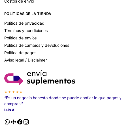
Costos de envío
POLÍTICAS DE LA TIENDA
Política de privacidad
Términos y condiciones
Política de envíos
Política de cambios y devoluciones
Política de pagos
Aviso legal / Disclaimer
★★★★★
“Es un negocio honesto donde se puede confiar lo que pagas y
compras.”
Luis A.