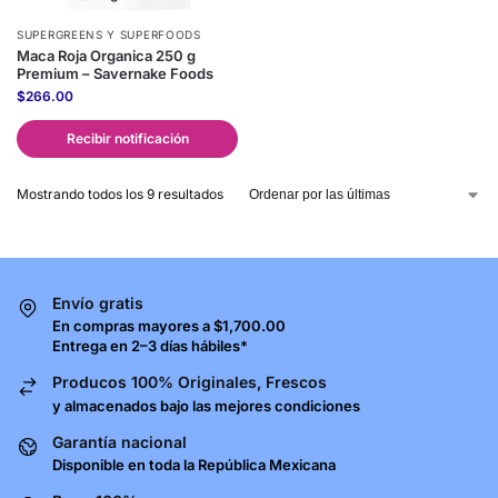
SUPERGREENS Y SUPERFOODS
Maca Roja Organica 250 g
Premium – Savernake Foods
$
266.00
Recibir notificación
Mostrando todos los 9 resultados
Envío gratis
En compras mayores a $1,700.00
Entrega en 2–3 días hábiles*
Producos 100% Originales, Frescos
y almacenados bajo las mejores condiciones
Garantía nacional
Disponible en toda la República Mexicana