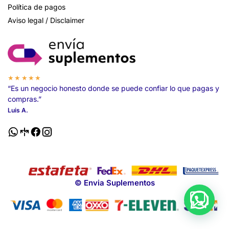
Política de pagos
Aviso legal / Disclaimer
★★★★★
“Es un negocio honesto donde se puede confiar lo que pagas y
compras.”
Luis A.
© Envia Suplementos