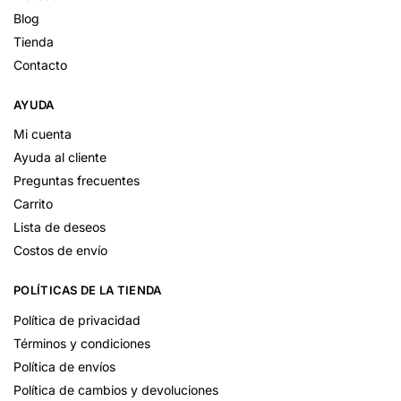
Blog
Tienda
Contacto
AYUDA
Mi cuenta
Ayuda al cliente
Preguntas frecuentes
Carrito
Lista de deseos
Costos de envío
POLÍTICAS DE LA TIENDA
Política de privacidad
Términos y condiciones
Política de envíos
Política de cambios y devoluciones