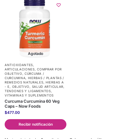
Agotado
ANTIOXIDANTES
,
ARTICULACIONES
,
COMPRAR POR
OBJETIVO
,
CÚRCUMA /
CURCUMINA
,
HIERBAS / PLANTAS /
REMEDIOS NATURALES
,
HIERBAS A
- E
,
OBJETIVO
,
SALUD ARTICULAR,
TENDONES Y LIGAMENTOS
,
VITAMINAS Y SUPLEMENTOS
Curcuma Curcumina 60 Veg
Caps – Now Foods
$
477.00
Recibir notificación