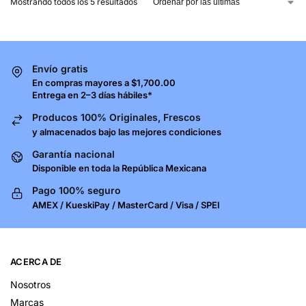
Mostrando todos los 5 resultados
Envío gratis
En compras mayores a $1,700.00
Entrega en 2–3 días hábiles*
Producos 100% Originales, Frescos
y almacenados bajo las mejores condiciones
Garantía nacional
Disponible en toda la República Mexicana
Pago 100% seguro
AMEX / KueskiPay / MasterCard / Visa / SPEI
ACERCA DE
Nosotros
Marcas