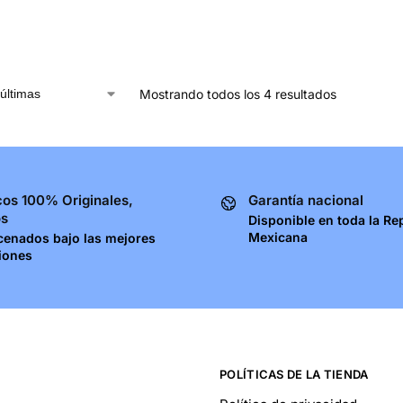
Mostrando todos los 4 resultados
os 100% Originales,
Garantía nacional
os
Disponible en toda la Re
Mexicana
cenados bajo las mejores
iones
POLÍTICAS DE LA TIENDA