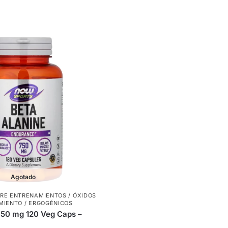
Agotado
RE ENTRENAMIENTOS / ÓXIDOS
MIENTO / ERGOGÉNICOS
750 mg 120 Veg Caps –