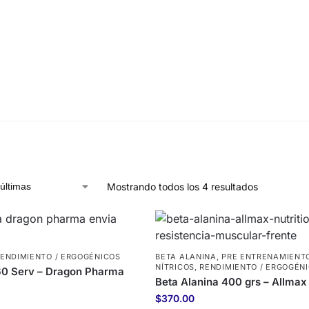
Mostrando todos los 4 resultados
ENDIMIENTO / ERGOGÉNICOS
BETA ALANINA
,
PRE ENTRENAMIENTO
NÍTRICOS
,
RENDIMIENTO / ERGOGÉN
60 Serv – Dragon Pharma
Beta Alanina 400 grs – Allmax 
$
370.00