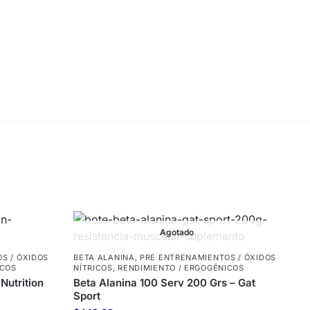
Agotado
S / ÓXIDOS
BETA ALANINA
,
PRE ENTRENAMIENTOS / ÓXIDOS
ICOS
NÍTRICOS
,
RENDIMIENTO / ERGOGÉNICOS
Nutrition
Beta Alanina 100 Serv 200 Grs – Gat
Sport