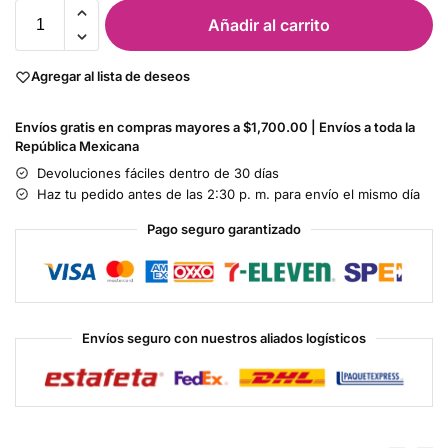
Añadir al carrito
Agregar al lista de deseos
Envíos gratis en compras mayores a $1,700.00 | Envíos a toda la
República Mexicana
Devoluciones fáciles dentro de 30 días
Haz tu pedido antes de las 2:30 p. m. para envío el mismo día
Pago seguro garantizado
Envíos seguro con nuestros aliados logísticos