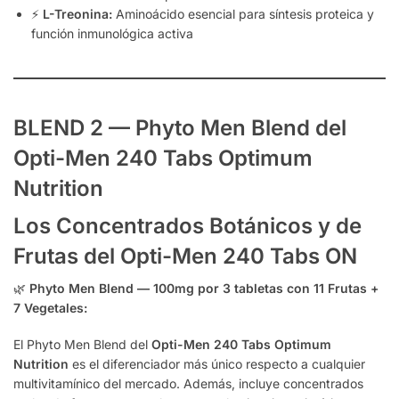
⚡
L-Treonina:
Aminoácido esencial para síntesis proteica y
función inmunológica activa
BLEND 2 — Phyto Men Blend del
Opti-Men 240 Tabs Optimum
Nutrition
Los Concentrados Botánicos y de
Frutas del Opti-Men 240 Tabs ON
🌿
Phyto Men Blend — 100mg por 3 tabletas con 11 Frutas +
7 Vegetales:
El Phyto Men Blend del
Opti-Men 240 Tabs Optimum
Nutrition
es el diferenciador más único respecto a cualquier
multivitamínico del mercado. Además, incluye concentrados