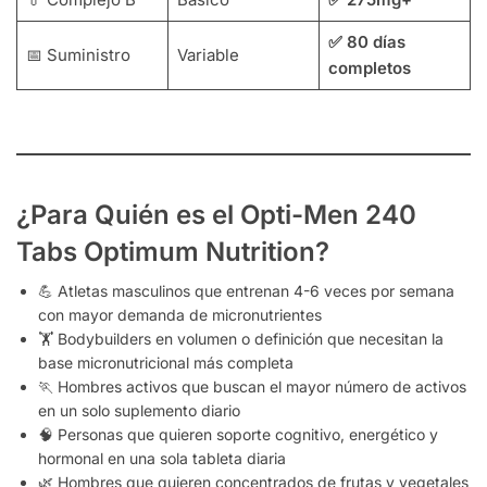
✅ 80 días
📅 Suministro
Variable
completos
¿Para Quién es el Opti-Men 240
Tabs Optimum Nutrition?
💪 Atletas masculinos que entrenan 4-6 veces por semana
con mayor demanda de micronutrientes
🏋️ Bodybuilders en volumen o definición que necesitan la
base micronutricional más completa
🏃 Hombres activos que buscan el mayor número de activos
en un solo suplemento diario
🧠 Personas que quieren soporte cognitivo, energético y
hormonal en una sola tableta diaria
🌿 Hombres que quieren concentrados de frutas y vegetales