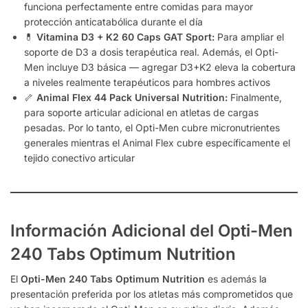
funciona perfectamente entre comidas para mayor
protección anticatabólica durante el día
💊
Vitamina D3 + K2 60 Caps GAT Sport:
Para ampliar el
soporte de D3 a dosis terapéutica real. Además, el Opti-
Men incluye D3 básica — agregar D3+K2 eleva la cobertura
a niveles realmente terapéuticos para hombres activos
🦴
Animal Flex 44 Pack Universal Nutrition:
Finalmente,
para soporte articular adicional en atletas de cargas
pesadas. Por lo tanto, el Opti-Men cubre micronutrientes
generales mientras el Animal Flex cubre específicamente el
tejido conectivo articular
Información Adicional del Opti-Men
240 Tabs Optimum Nutrition
El
Opti-Men 240 Tabs Optimum Nutrition
es además la
presentación preferida por los atletas más comprometidos que