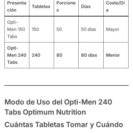
Presenta
Porcione
Costo/Dí
Tabletas
Días
ción
s
a
Opti-
Men 150
150
50
50 días
Mayor
Tabs
Opti-
Men 240
240
80
80 días
Menor
Tabs
Modo de Uso del Opti-Men 240
Tabs Optimum Nutrition
Cuántas Tabletas Tomar y Cuándo