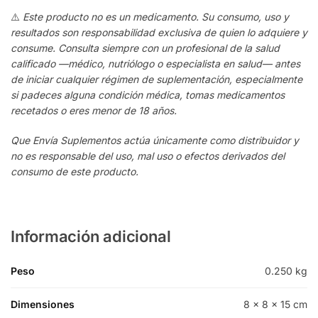
⚠️
Este producto no es un medicamento. Su consumo, uso y
resultados son responsabilidad exclusiva de quien lo adquiere y
consume. Consulta siempre con un profesional de la salud
calificado —médico, nutriólogo o especialista en salud— antes
de iniciar cualquier régimen de suplementación, especialmente
si padeces alguna condición médica, tomas medicamentos
recetados o eres menor de 18 años.
Que Envía Suplementos actúa únicamente como distribuidor y
no es responsable del uso, mal uso o efectos derivados del
consumo de este producto.
Información adicional
Peso
0.250 kg
Dimensiones
8 × 8 × 15 cm