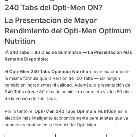
240 Tabs del Opti-Men ON?
La Presentación de Mayor
Rendimiento del Opti-Men Optimum
Nutrition
💰
240 Tabs = 80 Días de Suministro — La Presentación Más
Rentable Disponible:
El
Opti-Men 240 Tabs Optimum Nutrition
tiene exactamente
la misma fórmula que la versión de 150 Tabs — sin ningún
cambio en ingredientes ni calidad. Además, la presentación de
240 Tabs ofrece 80 días de suministro completo vs. los 50 días
de la versión de 150 Tabs.
Por lo tanto, el
Opti-Men 240 Tabs Optimum Nutrition
es la
elección más inteligente económicamente para atletas que ya
conocen y confían en la fórmula del Opti-Men.