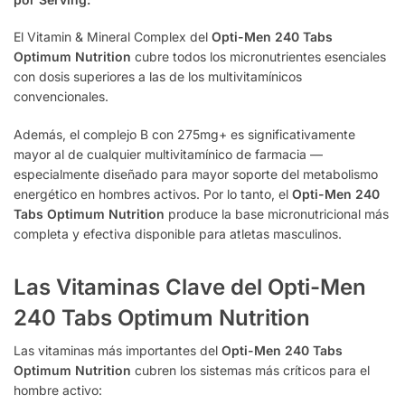
El Vitamin & Mineral Complex del
Opti-Men 240 Tabs
Optimum Nutrition
cubre todos los micronutrientes esenciales
con dosis superiores a las de los multivitamínicos
convencionales.
Además, el complejo B con 275mg+ es significativamente
mayor al de cualquier multivitamínico de farmacia —
especialmente diseñado para mayor soporte del metabolismo
energético en hombres activos. Por lo tanto, el
Opti-Men 240
Tabs Optimum Nutrition
produce la base micronutricional más
completa y efectiva disponible para atletas masculinos.
Las Vitaminas Clave del Opti-Men
240 Tabs Optimum Nutrition
Las vitaminas más importantes del
Opti-Men 240 Tabs
Optimum Nutrition
cubren los sistemas más críticos para el
hombre activo: