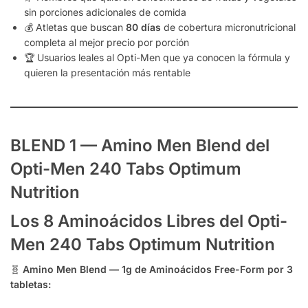
sin porciones adicionales de comida
💰 Atletas que buscan
80 días
de cobertura micronutricional
completa al mejor precio por porción
🏆 Usuarios leales al Opti-Men que ya conocen la fórmula y
quieren la presentación más rentable
BLEND 1 — Amino Men Blend del
Opti-Men 240 Tabs Optimum
Nutrition
Los 8 Aminoácidos Libres del Opti-
Men 240 Tabs Optimum Nutrition
🧬
Amino Men Blend — 1g de Aminoácidos Free-Form por 3
tabletas: