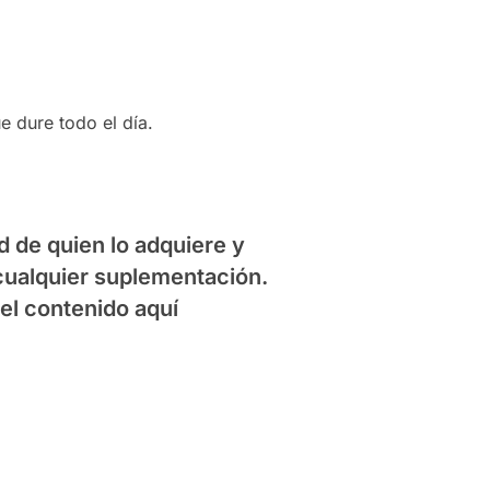
 dure todo el día.
 de quien lo adquiere y
cualquier suplementación.
el contenido aquí