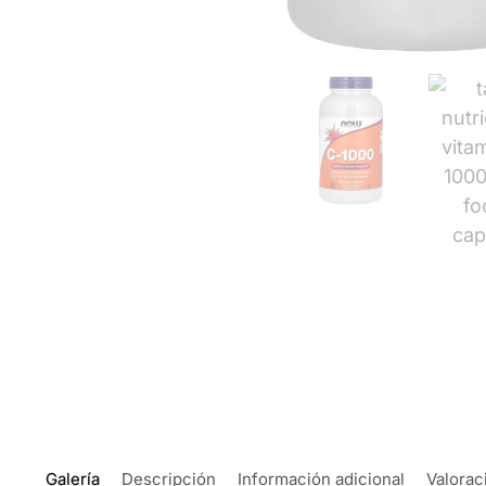
Galería
Descripción
Información adicional
Valorac