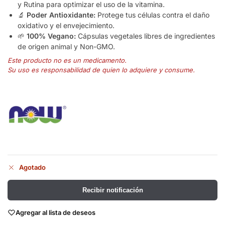
y Rutina para optimizar el uso de la vitamina.
🔬
Poder Antioxidante:
Protege tus células contra el daño
oxidativo y el envejecimiento.
🌱
100% Vegano:
Cápsulas vegetales libres de ingredientes
de origen animal y Non-GMO.
Este producto no es un medicamento.
Su uso es responsabilidad de quien lo adquiere y consume.
Agotado
Recibir notificación
Agregar al lista de deseos