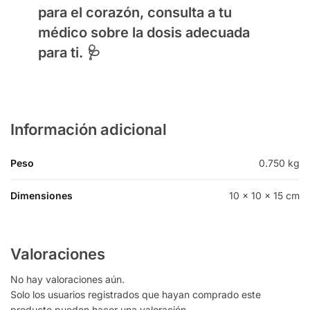
para el corazón, consulta a tu
médico sobre la dosis adecuada
para ti. 🩺
Información adicional
Peso
0.750 kg
Dimensiones
10 × 10 × 15 cm
Valoraciones
No hay valoraciones aún.
Solo los usuarios registrados que hayan comprado este
producto pueden hacer una valoración.