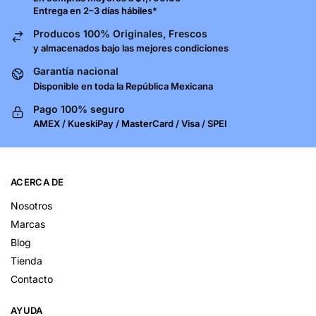
Entrega en 2–3 días hábiles*
Producos 100% Originales, Frescos
y almacenados bajo las mejores condiciones
Garantía nacional
Disponible en toda la República Mexicana
Pago 100% seguro
AMEX / KueskiPay / MasterCard / Visa / SPEI
ACERCA DE
Nosotros
Marcas
Blog
Tienda
Contacto
AYUDA