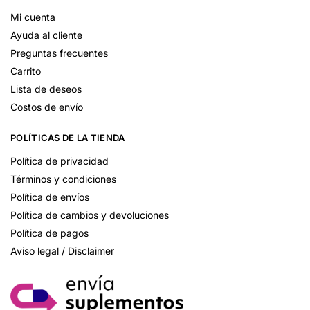
Mi cuenta
Ayuda al cliente
Preguntas frecuentes
Carrito
Lista de deseos
Costos de envío
POLÍTICAS DE LA TIENDA
Política de privacidad
Términos y condiciones
Política de envíos
Política de cambios y devoluciones
Política de pagos
Aviso legal / Disclaimer