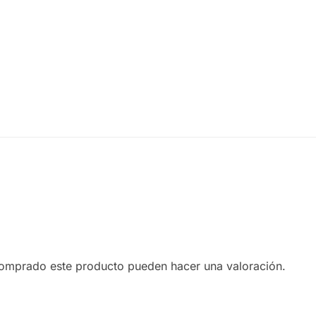
comprado este producto pueden hacer una valoración.