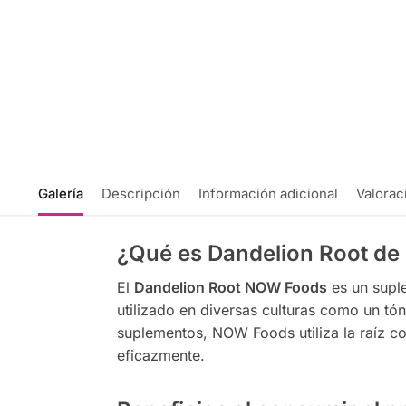
Galería
Descripción
Información adicional
Valorac
¿Qué es Dandelion Root d
El
Dandelion Root NOW Foods
es un suple
utilizado en diversas culturas como un tó
suplementos, NOW Foods utiliza la raíz co
eficazmente.