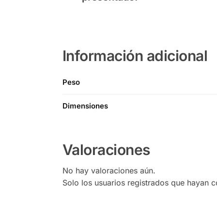
Información adicional
Peso
Dimensiones
Valoraciones
No hay valoraciones aún.
Solo los usuarios registrados que hayan 