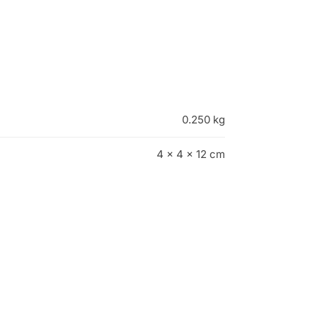
0.250 kg
4 × 4 × 12 cm