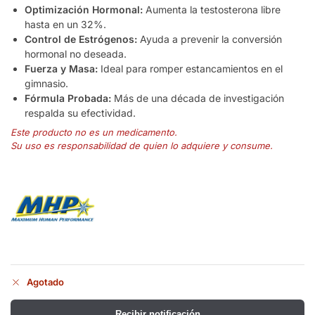
Optimización Hormonal:
Aumenta la testosterona libre
hasta en un 32%.
Control de Estrógenos:
Ayuda a prevenir la conversión
hormonal no deseada.
Fuerza y Masa:
Ideal para romper estancamientos en el
gimnasio.
Fórmula Probada:
Más de una década de investigación
respalda su efectividad.
Este producto no es un medicamento.
Su uso es responsabilidad de quien lo adquiere y consume.
Agotado
Recibir notificación