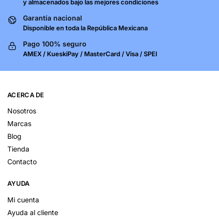
y almacenados bajo las mejores condiciones
Garantía nacional
Disponible en toda la República Mexicana
Pago 100% seguro
AMEX / KueskiPay / MasterCard / Visa / SPEI
ACERCA DE
Nosotros
Marcas
Blog
Tienda
Contacto
AYUDA
Mi cuenta
Ayuda al cliente