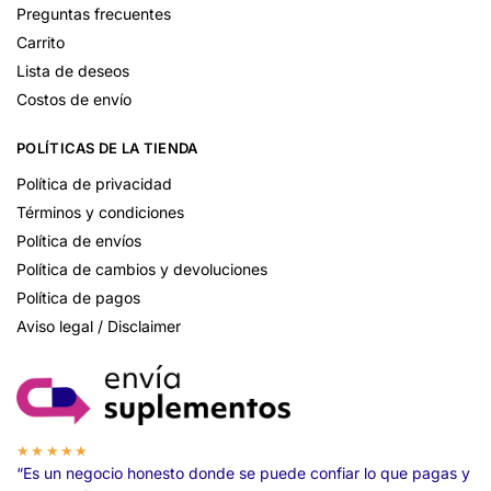
Preguntas frecuentes
Carrito
Lista de deseos
Costos de envío
POLÍTICAS DE LA TIENDA
Política de privacidad
Términos y condiciones
Política de envíos
Política de cambios y devoluciones
Política de pagos
Aviso legal / Disclaimer
★★★★★
“Es un negocio honesto donde se puede confiar lo que pagas y