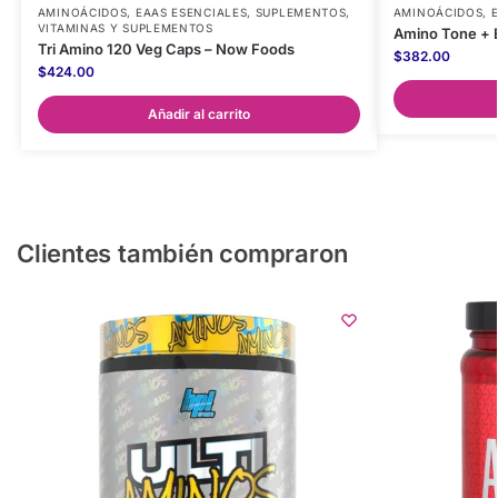
AMINOÁCIDOS
,
EAAS ESENCIALES
,
SUPLEMENTOS
,
AMINOÁCIDOS
,
VITAMINAS Y SUPLEMENTOS
Amino Tone + 
Tri Amino 120 Veg Caps – Now Foods
$
382.00
$
424.00
Añadir al carrito
Clientes también compraron