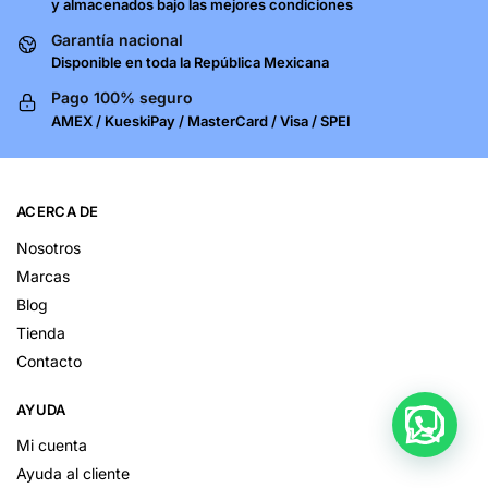
y almacenados bajo las mejores condiciones
Garantía nacional
Disponible en toda la República Mexicana
Pago 100% seguro
AMEX / KueskiPay / MasterCard / Visa / SPEI
ACERCA DE
Nosotros
Marcas
Blog
Tienda
Contacto
AYUDA
Mi cuenta
Ayuda al cliente