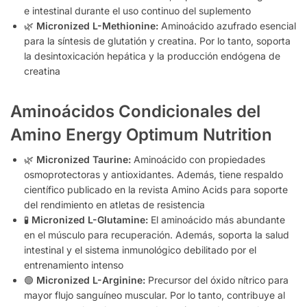
e intestinal durante el uso continuo del suplemento
🌿
Micronized L-Methionine:
Aminoácido azufrado esencial
para la síntesis de glutatión y creatina. Por lo tanto, soporta
la desintoxicación hepática y la producción endógena de
creatina
Aminoácidos Condicionales del
Amino Energy Optimum Nutrition
🌿
Micronized Taurine:
Aminoácido con propiedades
osmoprotectoras y antioxidantes. Además, tiene respaldo
científico publicado en la revista Amino Acids para soporte
del rendimiento en atletas de resistencia
🧪
Micronized L-Glutamine:
El aminoácido más abundante
en el músculo para recuperación. Además, soporta la salud
intestinal y el sistema inmunológico debilitado por el
entrenamiento intenso
🟢
Micronized L-Arginine:
Precursor del óxido nítrico para
mayor flujo sanguíneo muscular. Por lo tanto, contribuye al