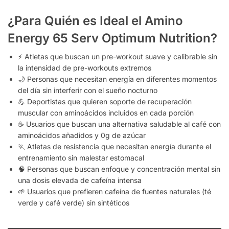
¿Para Quién es Ideal el Amino
Energy 65 Serv Optimum Nutrition?
⚡ Atletas que buscan un pre-workout suave y calibrable sin
la intensidad de pre-workouts extremos
🌙 Personas que necesitan energía en diferentes momentos
del día sin interferir con el sueño nocturno
💪 Deportistas que quieren soporte de recuperación
muscular con aminoácidos incluidos en cada porción
☕ Usuarios que buscan una alternativa saludable al café con
aminoácidos añadidos y 0g de azúcar
🏃 Atletas de resistencia que necesitan energía durante el
entrenamiento sin malestar estomacal
🧠 Personas que buscan enfoque y concentración mental sin
una dosis elevada de cafeína intensa
🌱 Usuarios que prefieren cafeína de fuentes naturales (té
verde y café verde) sin sintéticos