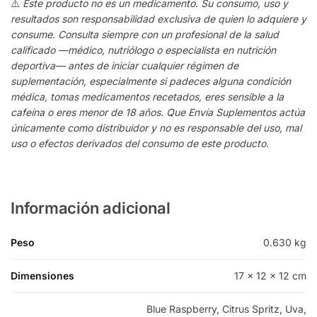
⚠️
Este producto no es un medicamento. Su consumo, uso y
resultados son responsabilidad exclusiva de quien lo adquiere y
consume. Consulta siempre con un profesional de la salud
calificado —médico, nutriólogo o especialista en nutrición
deportiva— antes de iniciar cualquier régimen de
suplementación, especialmente si padeces alguna condición
médica, tomas medicamentos recetados, eres sensible a la
cafeína o eres menor de 18 años. Que Envía Suplementos actúa
únicamente como distribuidor y no es responsable del uso, mal
uso o efectos derivados del consumo de este producto.
Información adicional
Peso
0.630 kg
Dimensiones
17 × 12 × 12 cm
Blue Raspberry, Citrus Spritz, Uva,