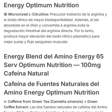
Energy Optimum Nutrition
🟢
Micronized L-Citrulline:
Precursor indirecto de la arginina y
el óxido nítrico de mayor biodisponibilidad. Además, al ser
absorbida en el riñón y convertida a arginina evita la
degradación intestinal del arginina directa. Por lo tanto,
produce mayor elevación del óxido nítrico plasmático para
mejor pump y flujo sanguíneo muscular.
Energy Blend del Amino Energy 65
Serv Optimum Nutrition — 100mg
Cafeína Natural
Cafeína de Fuentes Naturales del
Amino Energy Optimum Nutrition
☕
Caffeine from Green Tea (Camellia sinensis) + Green
Coffee Extract:
Las dos fuentes naturales de cafeína del Amino