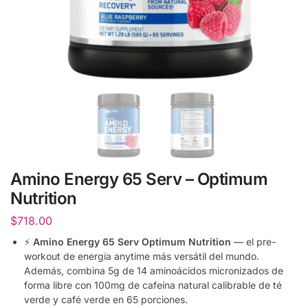
Amino Energy 65 Serv – Optimum
Nutrition
$
718.00
⚡
Amino Energy 65 Serv Optimum Nutrition
— el pre-
workout de energía anytime más versátil del mundo.
Además, combina 5g de 14 aminoácidos micronizados de
forma libre con 100mg de cafeína natural calibrable de té
verde y café verde en 65 porciones.