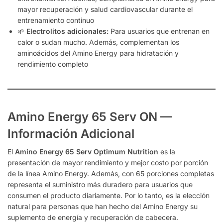
mayor recuperación y salud cardiovascular durante el
entrenamiento continuo
🌱
Electrolitos adicionales:
Para usuarios que entrenan en
calor o sudan mucho. Además, complementan los
aminoácidos del Amino Energy para hidratación y
rendimiento completo
Amino Energy 65 Serv ON —
Información Adicional
El
Amino Energy 65 Serv Optimum Nutrition
es la
presentación de mayor rendimiento y mejor costo por porción
de la línea Amino Energy. Además, con 65 porciones completas
representa el suministro más duradero para usuarios que
consumen el producto diariamente. Por lo tanto, es la elección
natural para personas que han hecho del Amino Energy su
suplemento de energía y recuperación de cabecera.