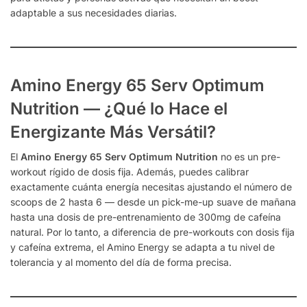
adaptable a sus necesidades diarias.
Amino Energy 65 Serv Optimum
Nutrition — ¿Qué lo Hace el
Energizante Más Versátil?
El
Amino Energy 65 Serv Optimum Nutrition
no es un pre-
workout rígido de dosis fija. Además, puedes calibrar
exactamente cuánta energía necesitas ajustando el número de
scoops de 2 hasta 6 — desde un pick-me-up suave de mañana
hasta una dosis de pre-entrenamiento de 300mg de cafeína
natural. Por lo tanto, a diferencia de pre-workouts con dosis fija
y cafeína extrema, el Amino Energy se adapta a tu nivel de
tolerancia y al momento del día de forma precisa.