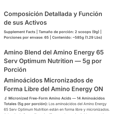
Composición Detallada y Función
de sus Activos
Supplement Facts | Tamaño de porción: 2 scoops (9g) |
Porciones por envase: 65 | Contenido: ~585g (1.29 Lbs)
Amino Blend del Amino Energy 65
Serv Optimum Nutrition — 5g por
Porción
Aminoácidos Micronizados de
Forma Libre del Amino Energy ON
🔬
Micronized Free-Form Amino Acids — 14 Aminoácidos
Totales (5g por porción):
Los aminoácidos del Amino Energy
65 Serv Optimum Nutrition están en forma libre y micronizados.