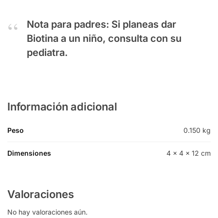
Nota para padres:
Si planeas dar
Biotina a un niño, consulta con su
pediatra.
Información adicional
Peso
0.150 kg
Dimensiones
4 × 4 × 12 cm
Valoraciones
No hay valoraciones aún.