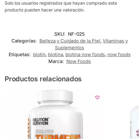
Solo los usuarios registrados que hayan comprado este
producto pueden hacer una valoración.
SKU:
NF-025
Categorías:
Belleza y Cuidado de la Piel
,
Vitaminas y
Suplementos
Etiquetas:
biotin
,
biotina
,
biotina now foods
,
now foods
Marca:
Now Foods
Productos relacionados