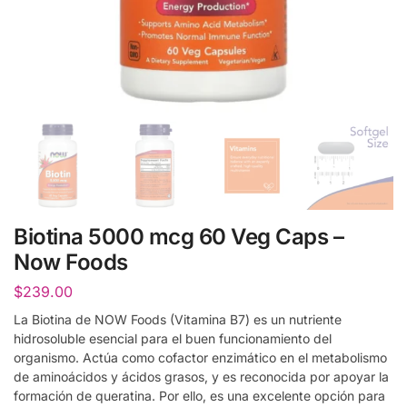
Biotina 5000 mcg 60 Veg Caps –
Now Foods
$
239.00
La Biotina de NOW Foods (Vitamina B7) es un nutriente
hidrosoluble esencial para el buen funcionamiento del
organismo. Actúa como cofactor enzimático en el metabolismo
de aminoácidos y ácidos grasos, y es reconocida por apoyar la
formación de queratina. Por ello, es una excelente opción para