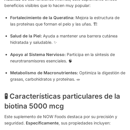
beneficios visibles que lo hacen muy popular:
Fortalecimiento de la Queratina:
Mejora la estructura de
las proteínas que forman el pelo y las uñas. 🏗️
Salud de la Piel:
Ayuda a mantener una barrera cutánea
hidratada y saludable. ✨
Apoyo al Sistema Nervioso:
Participa en la síntesis de
neurotransmisores esenciales. 🧠
Metabolismo de Macronutrientes:
Optimiza la digestión de
grasas, carbohidratos y proteínas. 🥗
🧪 Características particulares de la
biotina 5000 mcg
Este suplemento de NOW Foods destaca por su precisión y
seguridad.
Específicamente
, sus propiedades incluyen: