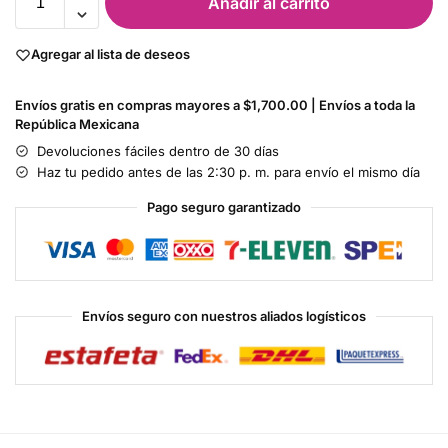
Añadir al carrito
Agregar al lista de deseos
Envíos gratis en compras mayores a $1,700.00 | Envíos a toda la
República Mexicana
Devoluciones fáciles dentro de 30 días
Haz tu pedido antes de las 2:30 p. m. para envío el mismo día
Pago seguro garantizado
Envíos seguro con nuestros aliados logísticos