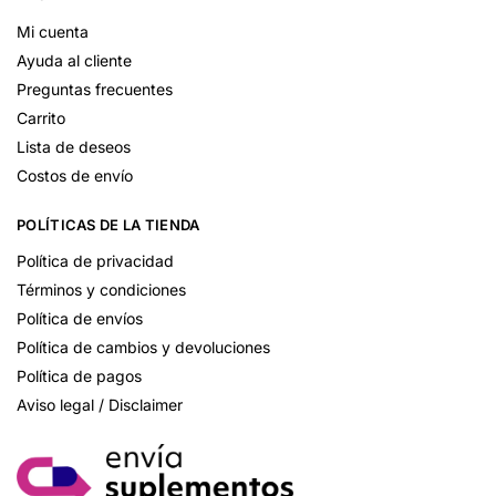
Mi cuenta
Ayuda al cliente
Preguntas frecuentes
Carrito
Lista de deseos
Costos de envío
POLÍTICAS DE LA TIENDA
Política de privacidad
Términos y condiciones
Política de envíos
Política de cambios y devoluciones
Política de pagos
Aviso legal / Disclaimer