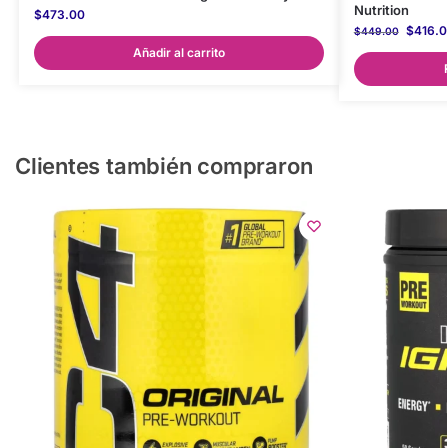
Nutrition
$
473.00
$
416.0
$
449.00
Añadir al carrito
Clientes también compraron