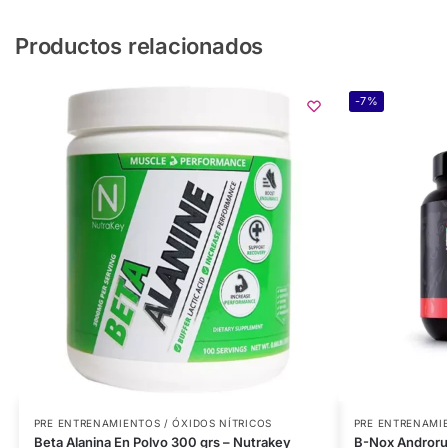
Productos relacionados
-7%
PRE ENTRENAMIENTOS / ÓXIDOS NÍTRICOS
PRE ENTRENAMIE
Beta Alanina En Polvo 300 grs – Nutrakey
B-Nox Androru