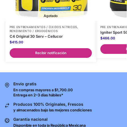
Agotado
PRE ENTRENAMIENTOS / ÓXIDOS NÍTRICOS
,
PRE ENTRENAMIE
RENDIMIENTO / ERGOGÉNICOS
Igniter Sport 5
C4 Original 30 Serv – Cellucor
$
466.00
$
415.00
Recibir notificación
Envío gratis
En compras mayores a $1,700.00
Entrega en 2–3 días hábiles*
Producos 100% Originales, Frescos
y almacenados bajo las mejores condiciones
Garantía nacional
Disponible en toda la República Mexicana