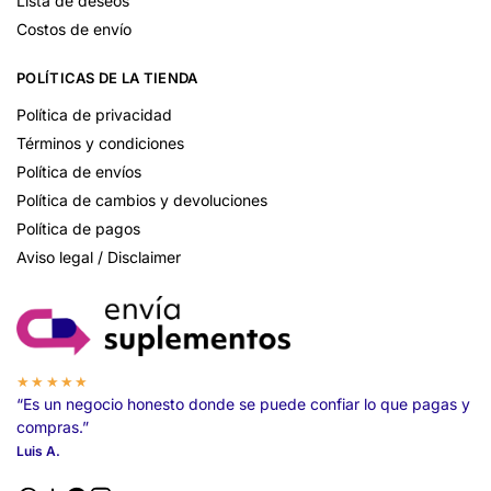
Lista de deseos
Costos de envío
POLÍTICAS DE LA TIENDA
Política de privacidad
Términos y condiciones
Política de envíos
Política de cambios y devoluciones
Política de pagos
Aviso legal / Disclaimer
★★★★★
“Es un negocio honesto donde se puede confiar lo que pagas y
compras.”
Luis A.