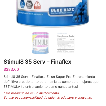
Stimul8 35 Serv – Finaflex
$
383.00
Stimul8 35 Serv – Finaflex. ¡Es un Super Pre-Entrenamiento
definitivo creado tanto para hombres como para mujeres que
ESTIMULA tu entrenamiento como nunca antes!
Este producto no es un medicamento.
Su uso es responsabilidad de quien lo adquiere y consume.