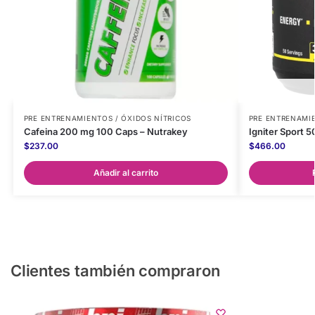
PRE ENTRENAMIENTOS / ÓXIDOS NÍTRICOS
PRE ENTRENAMIE
Cafeina 200 mg 100 Caps – Nutrakey
Igniter Sport 5
$
237.00
$
466.00
Añadir al carrito
Clientes también compraron