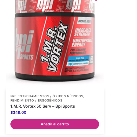
PRE ENTRENAMIENTOS / ÓXIDOS NÍTRICOS
,
RENDIMIENTO / ERGOGÉNICOS
1.M.R. Vortex 50 Serv – Bpi Sports
$
348.00
Añadir al carrito