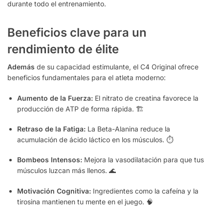
durante todo el entrenamiento.
Beneficios clave para un
rendimiento de élite
Además
de su capacidad estimulante, el C4 Original ofrece
beneficios fundamentales para el atleta moderno:
Aumento de la Fuerza:
El nitrato de creatina favorece la
producción de ATP de forma rápida. 🏗️
Retraso de la Fatiga:
La Beta-Alanina reduce la
acumulación de ácido láctico en los músculos. ⏱️
Bombeos Intensos:
Mejora la vasodilatación para que tus
músculos luzcan más llenos. 🌊
Motivación Cognitiva:
Ingredientes como la cafeína y la
tirosina mantienen tu mente en el juego. 🧠