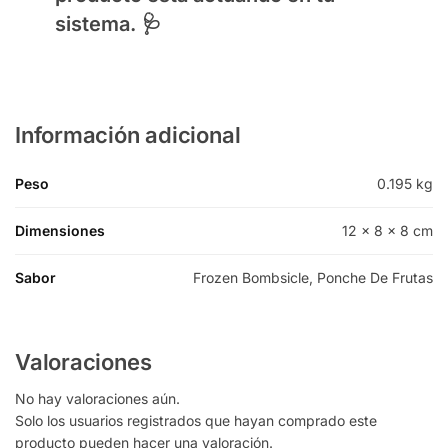
sistema. 🩺
Información adicional
Peso
0.195 kg
Dimensiones
12 × 8 × 8 cm
Sabor
Frozen Bombsicle, Ponche De Frutas
Valoraciones
No hay valoraciones aún.
Solo los usuarios registrados que hayan comprado este
producto pueden hacer una valoración.