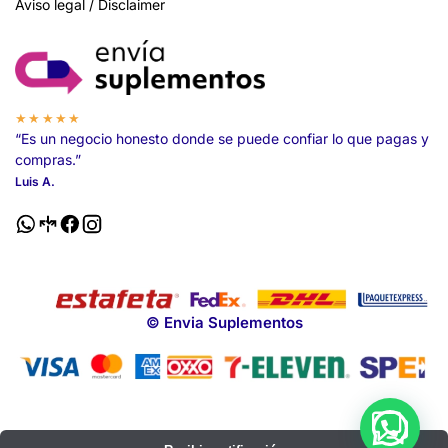
Aviso legal / Disclaimer
★★★★★
“Es un negocio honesto donde se puede confiar lo que pagas y
compras.”
Luis A.
© Envia Suplementos