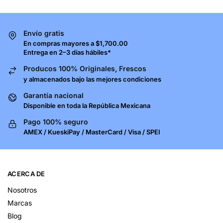
Envío gratis
En compras mayores a $1,700.00
Entrega en 2–3 días hábiles*
Producos 100% Originales, Frescos
y almacenados bajo las mejores condiciones
Garantía nacional
Disponible en toda la República Mexicana
Pago 100% seguro
AMEX / KueskiPay / MasterCard / Visa / SPEI
ACERCA DE
Nosotros
Marcas
Blog