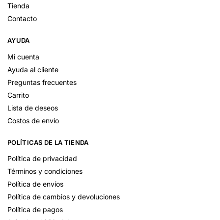
Tienda
Contacto
AYUDA
Mi cuenta
Ayuda al cliente
Preguntas frecuentes
Carrito
Lista de deseos
Costos de envío
POLÍTICAS DE LA TIENDA
Política de privacidad
Términos y condiciones
Política de envíos
Política de cambios y devoluciones
Política de pagos