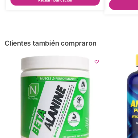
Recibir notificación
Clientes también compraron