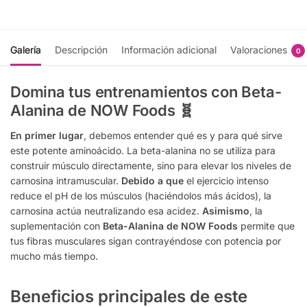
Galería
Descripción
Información adicional
Valoraciones
0
Domina tus entrenamientos con Beta-
Alanina de NOW Foods 🧬
En primer lugar
, debemos entender qué es y para qué sirve
este potente aminoácido. La beta-alanina no se utiliza para
construir músculo directamente, sino para elevar los niveles de
carnosina intramuscular.
Debido a que
el ejercicio intenso
reduce el pH de los músculos (haciéndolos más ácidos), la
carnosina actúa neutralizando esa acidez.
Asimismo
, la
suplementación con
Beta-Alanina de NOW Foods
permite que
tus fibras musculares sigan contrayéndose con potencia por
mucho más tiempo.
Beneficios principales de este