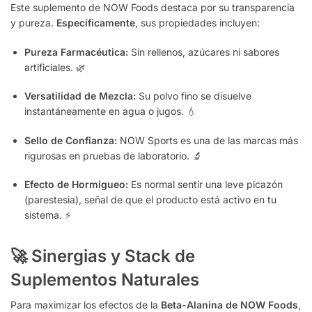
Este suplemento de NOW Foods destaca por su transparencia
y pureza.
Específicamente
, sus propiedades incluyen:
Pureza Farmacéutica:
Sin rellenos, azúcares ni sabores
artificiales. 🌿
Versatilidad de Mezcla:
Su polvo fino se disuelve
instantáneamente en agua o jugos. 💧
Sello de Confianza:
NOW Sports es una de las marcas más
rigurosas en pruebas de laboratorio. 🔬
Efecto de Hormigueo:
Es normal sentir una leve picazón
(parestesia), señal de que el producto está activo en tu
sistema. ⚡
🚀 Sinergias y Stack de
Suplementos Naturales
Para maximizar los efectos de la
Beta-Alanina de NOW Foods
,