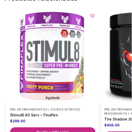
Agotado
PRE ENTRENAMIENTOS / ÓXIDOS NÍTRICOS
PRE ENTRENAMIE
RENDIMIENTO /
Stimul8 40 Serv – Finaflex
The Shadow 30
$
399.00
$
406.00