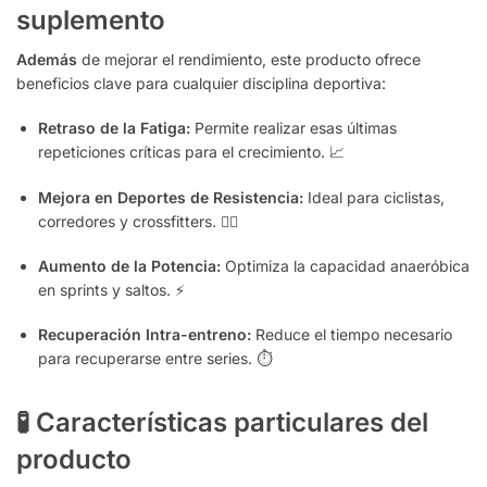
suplemento
Además
de mejorar el rendimiento, este producto ofrece
beneficios clave para cualquier disciplina deportiva:
Retraso de la Fatiga:
Permite realizar esas últimas
repeticiones críticas para el crecimiento. 📈
Mejora en Deportes de Resistencia:
Ideal para ciclistas,
corredores y crossfitters. 🚴‍♂️
Aumento de la Potencia:
Optimiza la capacidad anaeróbica
en sprints y saltos. ⚡
Recuperación Intra-entreno:
Reduce el tiempo necesario
para recuperarse entre series. ⏱️
🧪 Características particulares del
producto