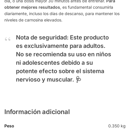
día, o una dosis mayor 30 minutos antes de entrenar.
Para
obtener mejores resultados
, es fundamental consumirla
diariamente, incluso los días de descanso, para mantener los
niveles de carnosina elevados.
Nota de seguridad:
Este producto
es exclusivamente para adultos.
No se recomienda su uso en niños
ni adolescentes debido a su
potente efecto sobre el sistema
nervioso y muscular. 🩺
Información adicional
Peso
0.350 kg