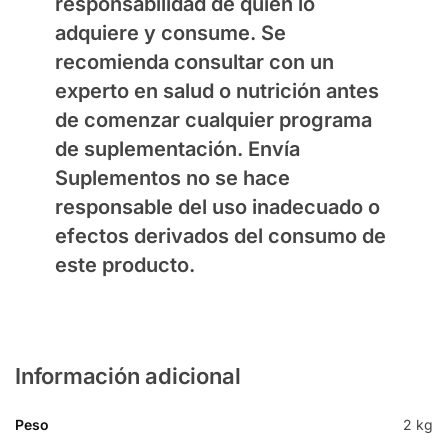
responsabilidad de quien lo
adquiere y consume. Se
recomienda consultar con un
experto en salud o nutrición antes
de comenzar cualquier programa
de suplementación.
Envía
Suplementos
no se hace
responsable del uso inadecuado o
efectos derivados del consumo de
este producto.
Información adicional
Peso
2 kg