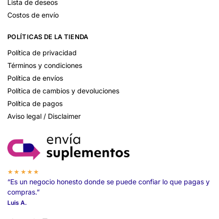
Lista de deseos
Costos de envío
POLÍTICAS DE LA TIENDA
Política de privacidad
Términos y condiciones
Política de envíos
Política de cambios y devoluciones
Política de pagos
Aviso legal / Disclaimer
★★★★★
“Es un negocio honesto donde se puede confiar lo que pagas y
compras.”
Luis A.