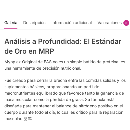
Galería
Descripción
Información adicional
Valoraciones
0
Análisis a Profundidad: El Estándar
de Oro en MRP
Myoplex Original de EAS no es un simple batido de proteína; es
una herramienta de precisión nutricional.
Fue creado para cerrar la brecha entre las comidas sólidas y los
suplementos básicos, proporcionando un perfil de
macronutrientes equilibrado que favorece tanto la ganancia de
masa muscular como la pérdida de grasa. Su fórmula está
diseñada para mantener el balance de nitrógeno positivo en el
cuerpo durante todo el día, lo cual es crítico para la reparación
muscular. 🧬🏗️