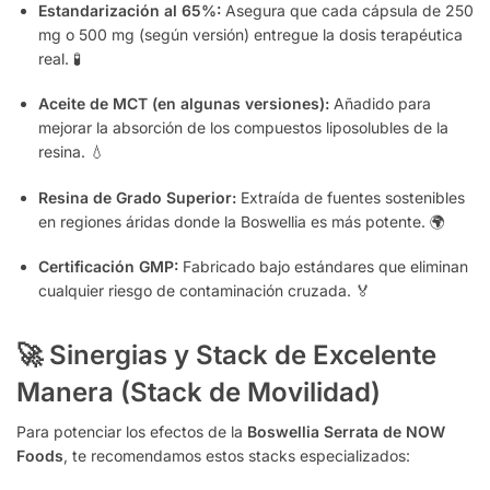
Estandarización al 65%:
Asegura que cada cápsula de 250
mg o 500 mg (según versión) entregue la dosis terapéutica
real. 🧪
Aceite de MCT (en algunas versiones):
Añadido para
mejorar la absorción de los compuestos liposolubles de la
resina. 💧
Resina de Grado Superior:
Extraída de fuentes sostenibles
en regiones áridas donde la Boswellia es más potente. 🌍
Certificación GMP:
Fabricado bajo estándares que eliminan
cualquier riesgo de contaminación cruzada. 🏅
🚀 Sinergias y Stack de Excelente
Manera (Stack de Movilidad)
Para potenciar los efectos de la
Boswellia Serrata de NOW
Foods
, te recomendamos estos stacks especializados: