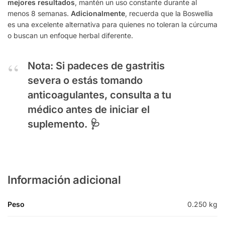
mejores resultados
, mantén un uso constante durante al
menos 8 semanas.
Adicionalmente
, recuerda que la Boswellia
es una excelente alternativa para quienes no toleran la cúrcuma
o buscan un enfoque herbal diferente.
Nota:
Si padeces de gastritis
severa o estás tomando
anticoagulantes, consulta a tu
médico antes de iniciar el
suplemento. 🩺
Información adicional
Peso
0.250 kg