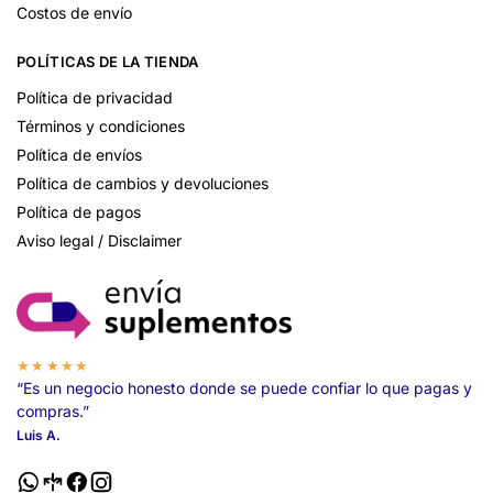
Costos de envío
POLÍTICAS DE LA TIENDA
Política de privacidad
Términos y condiciones
Política de envíos
Política de cambios y devoluciones
Política de pagos
Aviso legal / Disclaimer
★★★★★
“Es un negocio honesto donde se puede confiar lo que pagas y
compras.”
Luis A.