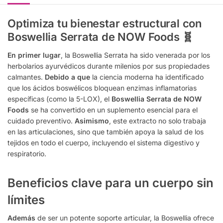
Optimiza tu bienestar estructural con
Boswellia Serrata de NOW Foods 🧬
En primer lugar
, la Boswellia Serrata ha sido venerada por los
herbolarios ayurvédicos durante milenios por sus propiedades
calmantes.
Debido a que
la ciencia moderna ha identificado
que los ácidos boswélicos bloquean enzimas inflamatorias
específicas (como la 5-LOX), el
Boswellia Serrata de NOW
Foods
se ha convertido en un suplemento esencial para el
cuidado preventivo.
Asimismo
, este extracto no solo trabaja
en las articulaciones, sino que también apoya la salud de los
tejidos en todo el cuerpo, incluyendo el sistema digestivo y
respiratorio.
Beneficios clave para un cuerpo sin
límites
Además
de ser un potente soporte articular, la Boswellia ofrece