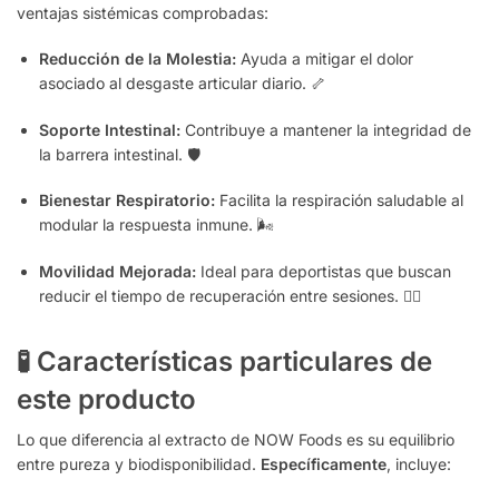
ventajas sistémicas comprobadas:
Reducción de la Molestia:
Ayuda a mitigar el dolor
asociado al desgaste articular diario. 🦴
Soporte Intestinal:
Contribuye a mantener la integridad de
la barrera intestinal. 🛡️
Bienestar Respiratorio:
Facilita la respiración saludable al
modular la respuesta inmune. 🌬️
Movilidad Mejorada:
Ideal para deportistas que buscan
reducir el tiempo de recuperación entre sesiones. 🏋️‍♂️
🧪 Características particulares de
este producto
Lo que diferencia al extracto de NOW Foods es su equilibrio
entre pureza y biodisponibilidad.
Específicamente
, incluye: