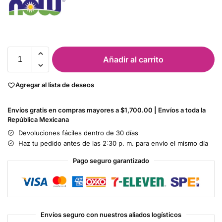
Añadir al carrito
Agregar al lista de deseos
Envíos gratis en compras mayores a $1,700.00 | Envíos a toda la
República Mexicana
Devoluciones fáciles dentro de 30 días
Haz tu pedido antes de las 2:30 p. m. para envío el mismo día
Pago seguro garantizado
Envíos seguro con nuestros aliados logísticos