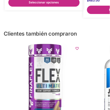
$
483.00
Seleccionar opciones
Clientes también compraron