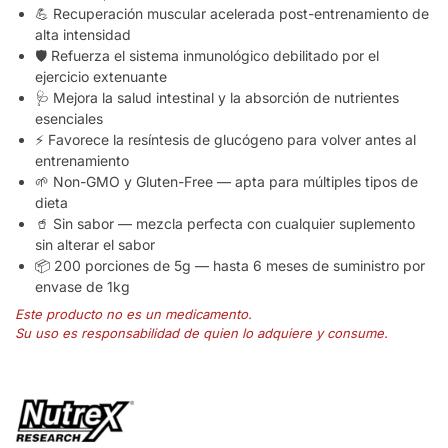
💪 Recuperación muscular acelerada post-entrenamiento de
alta intensidad
🛡️ Refuerza el sistema inmunológico debilitado por el
ejercicio extenuante
🩺 Mejora la salud intestinal y la absorción de nutrientes
esenciales
⚡ Favorece la resíntesis de glucógeno para volver antes al
entrenamiento
🌱 Non-GMO y Gluten-Free — apta para múltiples tipos de
dieta
🥤 Sin sabor — mezcla perfecta con cualquier suplemento
sin alterar el sabor
📦 200 porciones de 5g — hasta 6 meses de suministro por
envase de 1kg
Este producto no es un medicamento.
Su uso es responsabilidad de quien lo adquiere y consume.