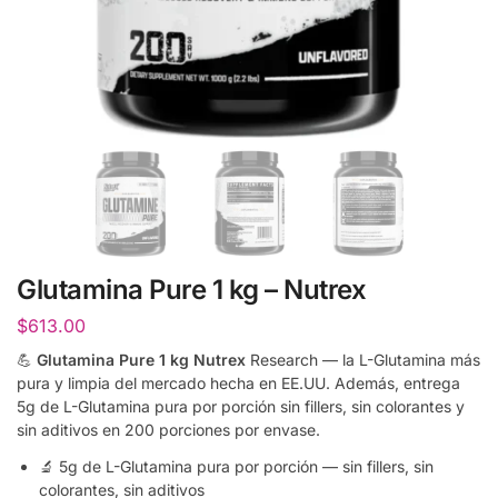
Glutamina Pure 1 kg – Nutrex
$
613.00
💪
Glutamina Pure 1 kg Nutrex
Research — la L-Glutamina más
pura y limpia del mercado hecha en EE.UU. Además, entrega
5g de L-Glutamina pura por porción sin fillers, sin colorantes y
sin aditivos en 200 porciones por envase.
🔬 5g de L-Glutamina pura por porción — sin fillers, sin
colorantes, sin aditivos