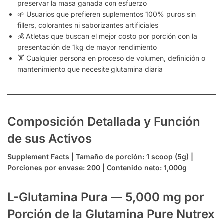
preservar la masa ganada con esfuerzo
🌱 Usuarios que prefieren suplementos 100% puros sin
fillers, colorantes ni saborizantes artificiales
💰 Atletas que buscan el mejor costo por porción con la
presentación de 1kg de mayor rendimiento
🏋️ Cualquier persona en proceso de volumen, definición o
mantenimiento que necesite glutamina diaria
Composición Detallada y Función
de sus Activos
Supplement Facts | Tamaño de porción: 1 scoop (5g) |
Porciones por envase: 200 | Contenido neto: 1,000g
L-Glutamina Pura — 5,000 mg por
Porción de la Glutamina Pure Nutrex