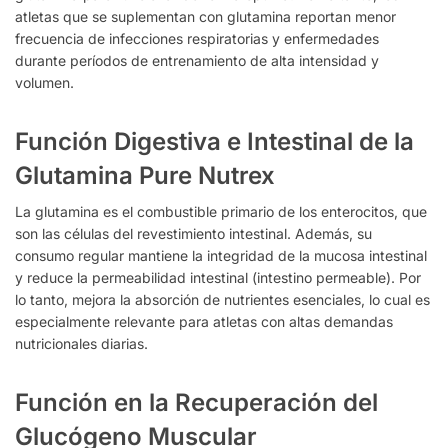
atletas que se suplementan con glutamina reportan menor
frecuencia de infecciones respiratorias y enfermedades
durante períodos de entrenamiento de alta intensidad y
volumen.
Función Digestiva e Intestinal de la
Glutamina Pure Nutrex
La glutamina es el combustible primario de los enterocitos, que
son las células del revestimiento intestinal. Además, su
consumo regular mantiene la integridad de la mucosa intestinal
y reduce la permeabilidad intestinal (intestino permeable). Por
lo tanto, mejora la absorción de nutrientes esenciales, lo cual es
especialmente relevante para atletas con altas demandas
nutricionales diarias.
Función en la Recuperación del
Glucógeno Muscular