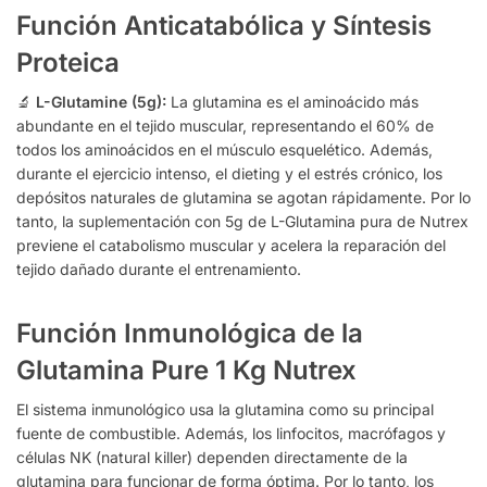
Función Anticatabólica y Síntesis
Proteica
🔬
L-Glutamine (5g):
La glutamina es el aminoácido más
abundante en el tejido muscular, representando el 60% de
todos los aminoácidos en el músculo esquelético. Además,
durante el ejercicio intenso, el dieting y el estrés crónico, los
depósitos naturales de glutamina se agotan rápidamente. Por lo
tanto, la suplementación con 5g de L-Glutamina pura de Nutrex
previene el catabolismo muscular y acelera la reparación del
tejido dañado durante el entrenamiento.
Función Inmunológica de la
Glutamina Pure 1 Kg Nutrex
El sistema inmunológico usa la glutamina como su principal
fuente de combustible. Además, los linfocitos, macrófagos y
células NK (natural killer) dependen directamente de la
glutamina para funcionar de forma óptima. Por lo tanto, los