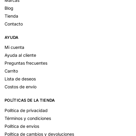
Marcas
Blog
Tienda
Contacto
AYUDA
Mi cuenta
Ayuda al cliente
Preguntas frecuentes
Carrito
Lista de deseos
Costos de envío
POLÍTICAS DE LA TIENDA
Política de privacidad
Términos y condiciones
Política de envíos
Política de cambios y devoluciones