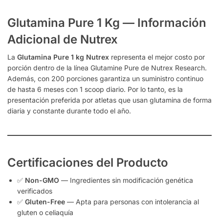
Glutamina Pure 1 Kg — Información
Adicional de Nutrex
La
Glutamina Pure 1 kg Nutrex
representa el mejor costo por
porción dentro de la línea Glutamine Pure de Nutrex Research.
Además, con 200 porciones garantiza un suministro continuo
de hasta 6 meses con 1 scoop diario. Por lo tanto, es la
presentación preferida por atletas que usan glutamina de forma
diaria y constante durante todo el año.
Certificaciones del Producto
✅
Non-GMO
— Ingredientes sin modificación genética
verificados
✅
Gluten-Free
— Apta para personas con intolerancia al
gluten o celiaquía