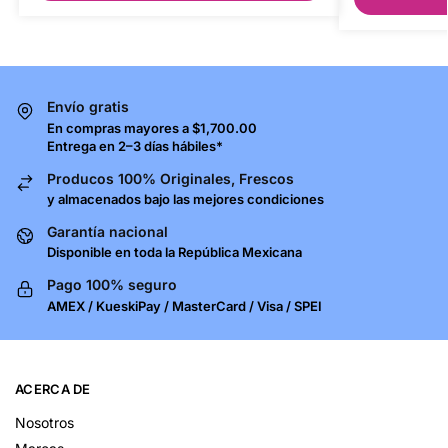
Envío gratis
En compras mayores a $1,700.00
Entrega en 2–3 días hábiles*
Producos 100% Originales, Frescos
y almacenados bajo las mejores condiciones
Garantía nacional
Disponible en toda la República Mexicana
Pago 100% seguro
AMEX / KueskiPay / MasterCard / Visa / SPEI
ACERCA DE
Nosotros