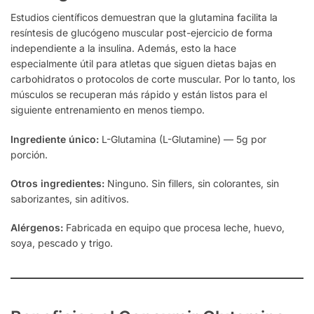
Estudios científicos demuestran que la glutamina facilita la
resíntesis de glucógeno muscular post-ejercicio de forma
independiente a la insulina. Además, esto la hace
especialmente útil para atletas que siguen dietas bajas en
carbohidratos o protocolos de corte muscular. Por lo tanto, los
músculos se recuperan más rápido y están listos para el
siguiente entrenamiento en menos tiempo.
Ingrediente único:
L-Glutamina (L-Glutamine) — 5g por
porción.
Otros ingredientes:
Ninguno. Sin fillers, sin colorantes, sin
saborizantes, sin aditivos.
Alérgenos:
Fabricada en equipo que procesa leche, huevo,
soya, pescado y trigo.