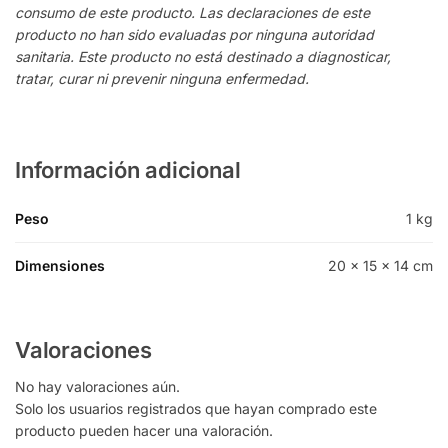
consumo de este producto. Las declaraciones de este
producto no han sido evaluadas por ninguna autoridad
sanitaria. Este producto no está destinado a diagnosticar,
tratar, curar ni prevenir ninguna enfermedad.
Información adicional
Peso
1 kg
Dimensiones
20 × 15 × 14 cm
Valoraciones
No hay valoraciones aún.
Solo los usuarios registrados que hayan comprado este
producto pueden hacer una valoración.