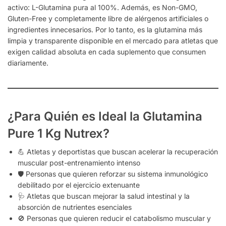
activo: L-Glutamina pura al 100%. Además, es Non-GMO,
Gluten-Free y completamente libre de alérgenos artificiales o
ingredientes innecesarios. Por lo tanto, es la glutamina más
limpia y transparente disponible en el mercado para atletas que
exigen calidad absoluta en cada suplemento que consumen
diariamente.
¿Para Quién es Ideal la Glutamina
Pure 1 Kg Nutrex?
💪 Atletas y deportistas que buscan acelerar la recuperación
muscular post-entrenamiento intenso
🛡️ Personas que quieren reforzar su sistema inmunológico
debilitado por el ejercicio extenuante
🩺 Atletas que buscan mejorar la salud intestinal y la
absorción de nutrientes esenciales
🚫 Personas que quieren reducir el catabolismo muscular y