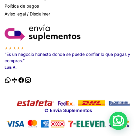
Política de pagos
Aviso legal / Disclaimer
★★★★★
“Es un negocio honesto donde se puede confiar lo que pagas y
compras.”
Luis A.
© Envia Suplementos