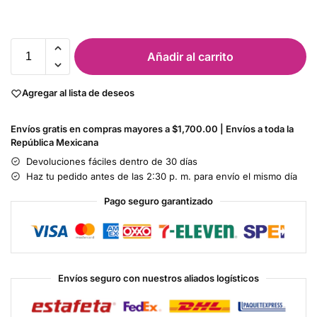
Añadir al carrito
Agregar al lista de deseos
Envíos gratis en compras mayores a $1,700.00 | Envíos a toda la
República Mexicana
Devoluciones fáciles dentro de 30 días
Haz tu pedido antes de las 2:30 p. m. para envío el mismo día
Pago seguro garantizado
Envíos seguro con nuestros aliados logísticos