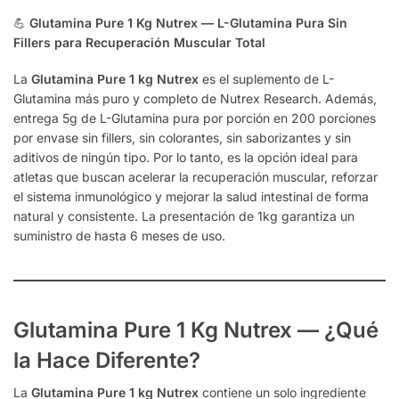
💪
Glutamina Pure 1 Kg Nutrex — L-Glutamina Pura Sin
Fillers para Recuperación Muscular Total
La
Glutamina Pure 1 kg Nutrex
es el suplemento de L-
Glutamina más puro y completo de Nutrex Research. Además,
entrega 5g de L-Glutamina pura por porción en 200 porciones
por envase sin fillers, sin colorantes, sin saborizantes y sin
aditivos de ningún tipo. Por lo tanto, es la opción ideal para
atletas que buscan acelerar la recuperación muscular, reforzar
el sistema inmunológico y mejorar la salud intestinal de forma
natural y consistente. La presentación de 1kg garantiza un
suministro de hasta 6 meses de uso.
Glutamina Pure 1 Kg Nutrex — ¿Qué
la Hace Diferente?
La
Glutamina Pure 1 kg Nutrex
contiene un solo ingrediente