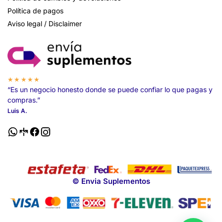
Política de pagos
Aviso legal / Disclaimer
★★★★★
“Es un negocio honesto donde se puede confiar lo que pagas y
compras.”
Luis A.
© Envia Suplementos