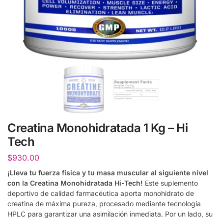
Creatina Monohidratada 1 Kg – Hi
Tech
$
930.00
¡Lleva tu fuerza física y tu masa muscular al siguiente nivel
con la Creatina Monohidratada Hi-Tech!
Este suplemento
deportivo de calidad farmacéutica aporta monohidrato de
creatina de máxima pureza, procesado mediante tecnología
HPLC para garantizar una asimilación inmediata. Por un lado, su