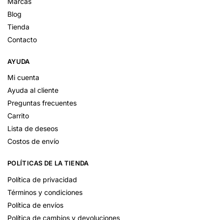
Marcas
Blog
Tienda
Contacto
AYUDA
Mi cuenta
Ayuda al cliente
Preguntas frecuentes
Carrito
Lista de deseos
Costos de envío
POLÍTICAS DE LA TIENDA
Política de privacidad
Términos y condiciones
Política de envíos
Política de cambios y devoluciones