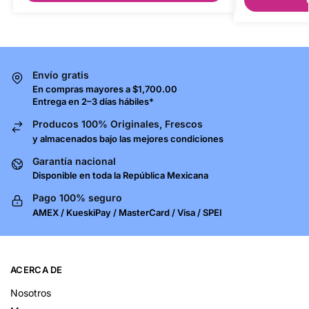
Envío gratis
En compras mayores a $1,700.00
Entrega en 2–3 días hábiles*
Producos 100% Originales, Frescos
y almacenados bajo las mejores condiciones
Garantía nacional
Disponible en toda la República Mexicana
Pago 100% seguro
AMEX / KueskiPay / MasterCard / Visa / SPEI
ACERCA DE
Nosotros