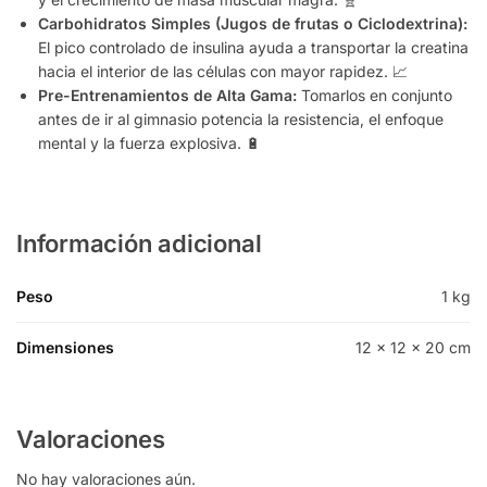
Carbohidratos Simples (Jugos de frutas o Ciclodextrina):
El pico controlado de insulina ayuda a transportar la creatina
hacia el interior de las células con mayor rapidez. 📈
Pre-Entrenamientos de Alta Gama:
Tomarlos en conjunto
antes de ir al gimnasio potencia la resistencia, el enfoque
mental y la fuerza explosiva. 🔋
Información adicional
Peso
1 kg
Dimensiones
12 × 12 × 20 cm
Valoraciones
No hay valoraciones aún.