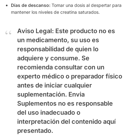
Días de descanso:
Tomar una dosis al despertar para
mantener los niveles de creatina saturados.
Aviso Legal:
Este producto no es
un medicamento, su uso es
responsabilidad de quien lo
adquiere y consume. Se
recomienda consultar con un
experto médico o preparador físico
antes de iniciar cualquier
suplementación.
Envia
Suplementos
no es responsable
del uso inadecuado o
interpretación del contenido aquí
presentado.