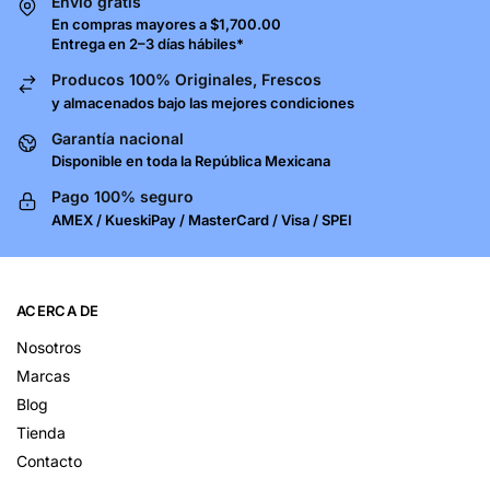
Envío gratis
En compras mayores a $1,700.00
Entrega en 2–3 días hábiles*
Producos 100% Originales, Frescos
y almacenados bajo las mejores condiciones
Garantía nacional
Disponible en toda la República Mexicana
Pago 100% seguro
AMEX / KueskiPay / MasterCard / Visa / SPEI
ACERCA DE
Nosotros
Marcas
Blog
Tienda
Contacto