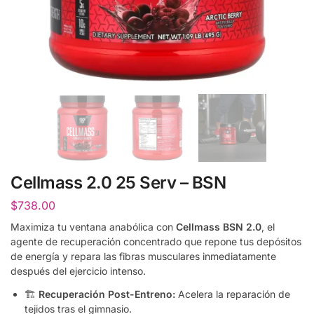
Cellmass 2.0 25 Serv – BSN
$
738.00
Maximiza tu ventana anabólica con
Cellmass BSN 2.0
, el
agente de recuperación concentrado que repone tus depósitos
de energía y repara las fibras musculares inmediatamente
después del ejercicio intenso.
🏗️
Recuperación Post-Entreno:
Acelera la reparación de
tejidos tras el gimnasio.