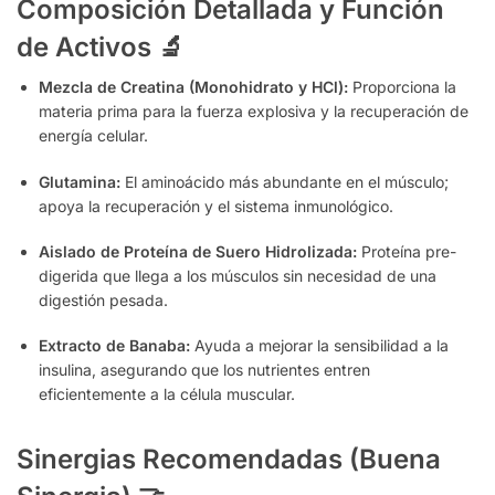
Composición Detallada y Función
de Activos
🔬
Mezcla de Creatina (Monohidrato y HCl):
Proporciona la
materia prima para la fuerza explosiva y la recuperación de
energía celular.
Glutamina:
El aminoácido más abundante en el músculo;
apoya la recuperación y el sistema inmunológico.
Aislado de Proteína de Suero Hidrolizada:
Proteína pre-
digerida que llega a los músculos sin necesidad de una
digestión pesada.
Extracto de Banaba:
Ayuda a mejorar la sensibilidad a la
insulina, asegurando que los nutrientes entren
eficientemente a la célula muscular.
Sinergias Recomendadas (Buena