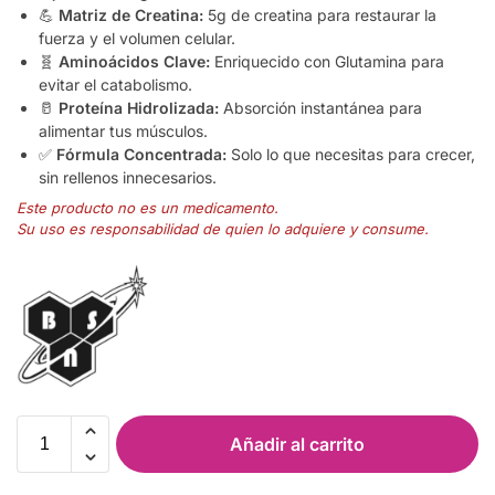
💪
Matriz de Creatina:
5g de creatina para restaurar la
fuerza y el volumen celular.
🧬
Aminoácidos Clave:
Enriquecido con Glutamina para
evitar el catabolismo.
🥛
Proteína Hidrolizada:
Absorción instantánea para
alimentar tus músculos.
✅
Fórmula Concentrada:
Solo lo que necesitas para crecer,
sin rellenos innecesarios.
Este producto no es un medicamento.
Su uso es responsabilidad de quien lo adquiere y consume.
Añadir al carrito