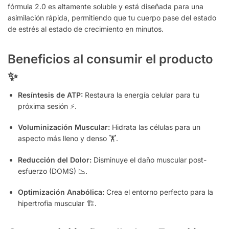
fórmula 2.0 es altamente soluble y está diseñada para una
asimilación rápida, permitiendo que tu cuerpo pase del estado
de estrés al estado de crecimiento en minutos.
Beneficios al consumir el producto
✨
Resíntesis de ATP:
Restaura la energía celular para tu
próxima sesión ⚡.
Voluminización Muscular:
Hidrata las células para un
aspecto más lleno y denso 🏋️.
Reducción del Dolor:
Disminuye el daño muscular post-
esfuerzo (DOMS) 📉.
Optimización Anabólica:
Crea el entorno perfecto para la
hipertrofia muscular 🏗️.