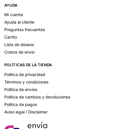
AYUDA
Mi cuenta
Ayuda al cliente
Preguntas frecuentes
Carrito
Lista de deseos
Costos de envío
POLÍTICAS DE LA TIENDA
Política de privacidad
Términos y condiciones
Política de envíos
Política de cambios y devoluciones
Política de pagos
Aviso legal / Disclaimer