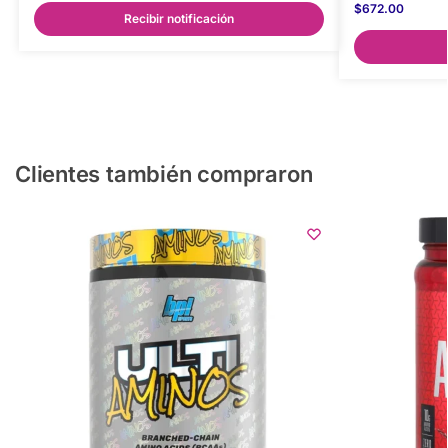
$
672.00
Recibir notificación
Clientes también compraron