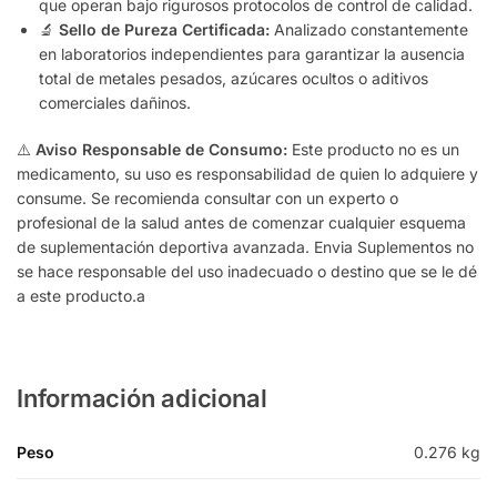
que operan bajo rigurosos protocolos de control de calidad.
🔬
Sello de Pureza Certificada:
Analizado constantemente
en laboratorios independientes para garantizar la ausencia
total de metales pesados, azúcares ocultos o aditivos
comerciales dañinos.
⚠️
Aviso Responsable de Consumo:
Este producto no es un
medicamento, su uso es responsabilidad de quien lo adquiere y
consume. Se recomienda consultar con un experto o
profesional de la salud antes de comenzar cualquier esquema
de suplementación deportiva avanzada. Envia Suplementos no
se hace responsable del uso inadecuado o destino que se le dé
a este producto.a
Información adicional
Peso
0.276 kg