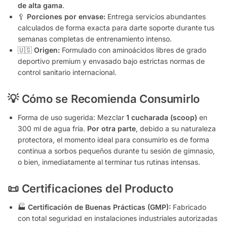
de alta gama
.
🥄
Porciones por envase:
Entrega servicios abundantes
calculados de forma exacta para darte soporte durante tus
semanas completas de entrenamiento intenso.
🇺🇸
Origen:
Formulado con aminoácidos libres de grado
deportivo premium y envasado bajo estrictas normas de
control sanitario internacional.
💡 Cómo se Recomienda Consumirlo
Forma de uso sugerida: Mezclar
1 cucharada (scoop)
en
300 ml de agua fría.
Por otra parte
, debido a su naturaleza
protectora, el momento ideal para consumirlo es de forma
continua a sorbos pequeños durante tu sesión de gimnasio,
o bien, inmediatamente al terminar tus rutinas intensas.
📜 Certificaciones del Producto
🏭
Certificación de Buenas Prácticas (GMP):
Fabricado
con total seguridad en instalaciones industriales autorizadas