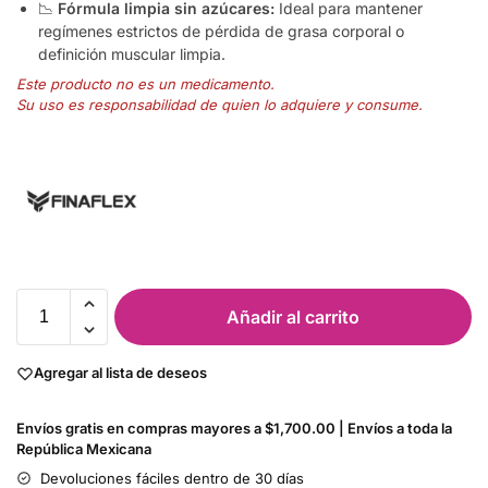
📉
Fórmula limpia sin azúcares:
Ideal para mantener
regímenes estrictos de pérdida de grasa corporal o
definición muscular limpia.
Este producto no es un medicamento.
Su uso es responsabilidad de quien lo adquiere y consume.
Añadir al carrito
Agregar al lista de deseos
Envíos gratis en compras mayores a $1,700.00 | Envíos a toda la
República Mexicana
Devoluciones fáciles dentro de 30 días