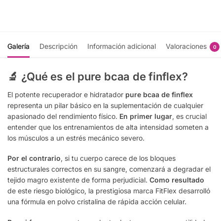
Galería
Descripción
Información adicional
Valoraciones
0
🔬 ¿Qué es el pure bcaa de finflex?
El potente recuperador e hidratador
pure bcaa de finflex
representa un pilar básico en la suplementación de cualquier
apasionado del rendimiento físico.
En primer lugar
, es crucial
entender que los entrenamientos de alta intensidad someten a
los músculos a un estrés mecánico severo.
Por el contrario
, si tu cuerpo carece de los bloques
estructurales correctos en su sangre, comenzará a degradar el
tejido magro existente de forma perjudicial.
Como resultado
de este riesgo biológico, la prestigiosa marca FitFlex desarrolló
una fórmula en polvo cristalina de rápida acción celular.