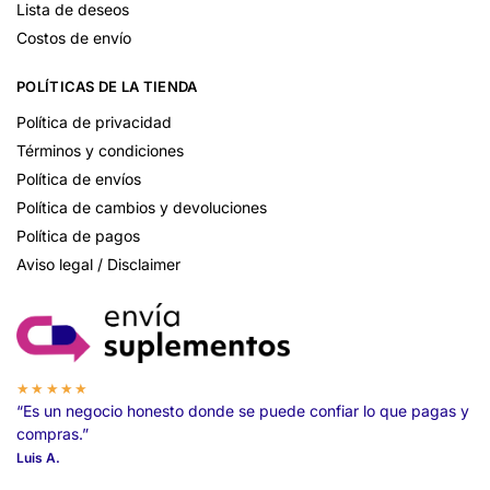
Lista de deseos
Costos de envío
POLÍTICAS DE LA TIENDA
Política de privacidad
Términos y condiciones
Política de envíos
Política de cambios y devoluciones
Política de pagos
Aviso legal / Disclaimer
★★★★★
“Es un negocio honesto donde se puede confiar lo que pagas y
compras.”
Luis A.