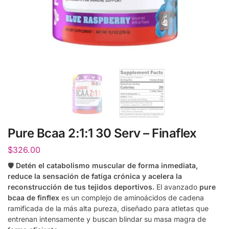
Pure Bcaa 2:1:1 30 Serv – Finaflex
$
326.00
🛡️
Detén el catabolismo muscular de forma inmediata,
reduce la sensación de fatiga crónica y acelera la
reconstrucción de tus tejidos deportivos.
El avanzado
pure
bcaa de finflex
es un complejo de aminoácidos de cadena
ramificada de la más alta pureza, diseñado para atletas que
entrenan intensamente y buscan blindar su masa magra de