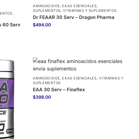
AMINOÁCIDOS
,
EAAS ESENCIALES
,
SUPLEMENTOS
,
VITAMINAS Y SUPLEMENTOS
ENTOS
,
Dr FEAAR 30 Serv – Dragon Pharma
s 60 Serv
$
494.00
AMINOÁCIDOS
,
EAAS ESENCIALES
,
VITAMINAS Y
SUPLEMENTOS
EAA 30 Serv – Finaflex
$
398.00