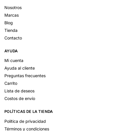
Nosotros
Marcas
Blog
Tienda
Contacto
AYUDA
Mi cuenta
Ayuda al cliente
Preguntas frecuentes
Carrito
Lista de deseos
Costos de envío
POLÍTICAS DE LA TIENDA
Política de privacidad
Términos y condiciones