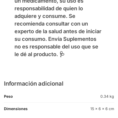
un medicamento, su uso es
responsabilidad de quien lo
adquiere y consume. Se
recomienda consultar con un
experto de la salud antes de iniciar
su consumo.
Envía Suplementos
no es responsable del uso que se
le dé al producto. 🩺
Información adicional
Peso
0.34 kg
Dimensiones
15 × 6 × 6 cm