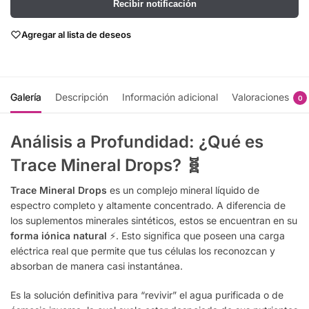
Recibir notificación
Agregar al lista de deseos
Galería
Descripción
Información adicional
Valoraciones
0
Análisis a Profundidad: ¿Qué es
Trace Mineral Drops?
🧬
Trace Mineral Drops
es un complejo mineral líquido de
espectro completo y altamente concentrado. A diferencia de
los suplementos minerales sintéticos, estos se encuentran en su
forma iónica natural
⚡. Esto significa que poseen una carga
eléctrica real que permite que tus células los reconozcan y
absorban de manera casi instantánea.
Es la solución definitiva para “revivir” el agua purificada o de