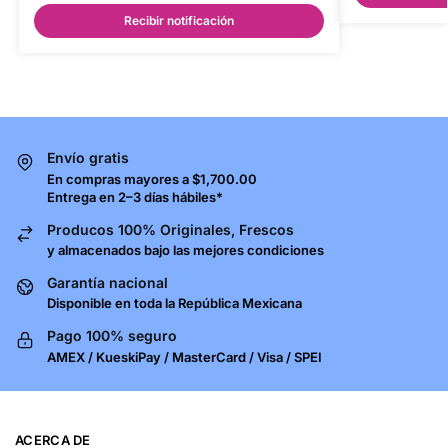
Recibir notificación
Envío gratis
En compras mayores a $1,700.00
Entrega en 2–3 días hábiles*
Producos 100% Originales, Frescos
y almacenados bajo las mejores condiciones
Garantía nacional
Disponible en toda la República Mexicana
Pago 100% seguro
AMEX / KueskiPay / MasterCard / Visa / SPEI
ACERCA DE