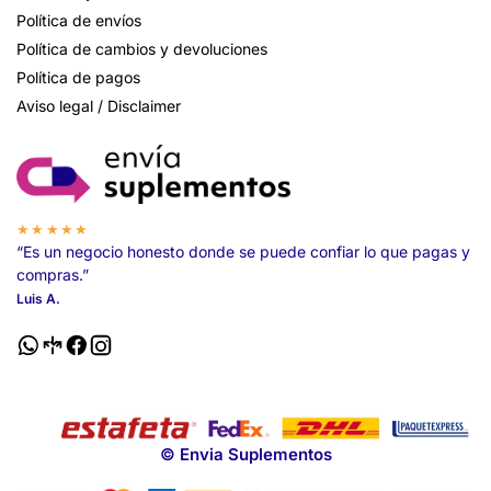
Política de envíos
Política de cambios y devoluciones
Política de pagos
Aviso legal / Disclaimer
★★★★★
“Es un negocio honesto donde se puede confiar lo que pagas y
compras.”
Luis A.
© Envia Suplementos