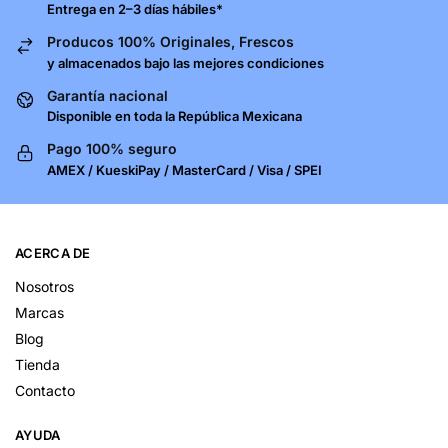
Entrega en 2–3 días hábiles*
Producos 100% Originales, Frescos
y almacenados bajo las mejores condiciones
Garantía nacional
Disponible en toda la República Mexicana
Pago 100% seguro
AMEX / KueskiPay / MasterCard / Visa / SPEI
ACERCA DE
Nosotros
Marcas
Blog
Tienda
Contacto
AYUDA