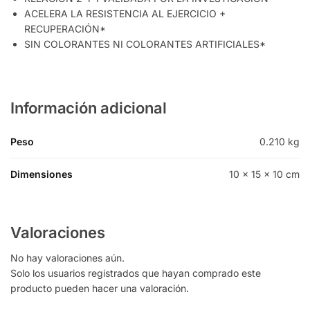
ACELERA LA RESISTENCIA AL EJERCICIO +
RECUPERACIÓN*
SIN COLORANTES NI COLORANTES ARTIFICIALES*
Información adicional
Peso
0.210 kg
Dimensiones
10 × 15 × 10 cm
Valoraciones
No hay valoraciones aún.
Solo los usuarios registrados que hayan comprado este
producto pueden hacer una valoración.