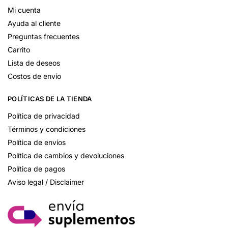
Mi cuenta
Ayuda al cliente
Preguntas frecuentes
Carrito
Lista de deseos
Costos de envío
POLÍTICAS DE LA TIENDA
Política de privacidad
Términos y condiciones
Política de envíos
Política de cambios y devoluciones
Política de pagos
Aviso legal / Disclaimer