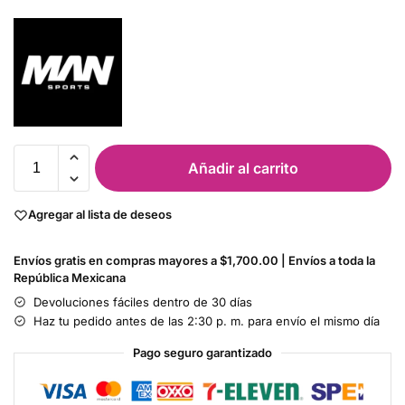
Añadir al carrito
Agregar al lista de deseos
Envíos gratis en compras mayores a $1,700.00 | Envíos a toda la
República Mexicana
Devoluciones fáciles dentro de 30 días
Haz tu pedido antes de las 2:30 p. m. para envío el mismo día
Pago seguro garantizado