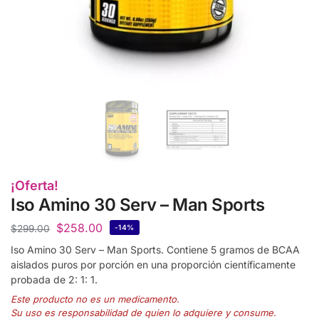
¡Oferta!
Iso Amino 30 Serv – Man Sports
$
258.00
$
299.00
-14%
Iso Amino 30 Serv – Man Sports. Contiene 5 gramos de BCAA
aislados puros por porción en una proporción científicamente
probada de 2: 1: 1.
Este producto no es un medicamento.
Su uso es responsabilidad de quien lo adquiere y consume.