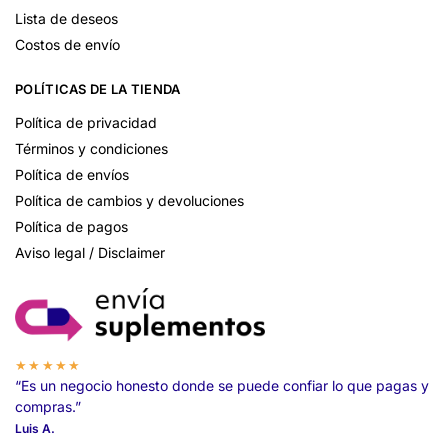
Lista de deseos
Costos de envío
POLÍTICAS DE LA TIENDA
Política de privacidad
Términos y condiciones
Política de envíos
Política de cambios y devoluciones
Política de pagos
Aviso legal / Disclaimer
★★★★★
“Es un negocio honesto donde se puede confiar lo que pagas y
compras.”
Luis A.