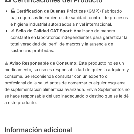
🏭
Certificación de Buenas Prácticas (GMP):
Fabricado
bajo rigurosos lineamientos de sanidad, control de procesos
e higiene industrial autorizados a nivel internacional.
🔬
Sello de Calidad GAT Sport:
Analizado de manera
constante en laboratorios independientes para garantizar la
total veracidad del perfil de macros y la ausencia de
sustancias prohibidas.
⚠️
Aviso Responsable de Consumo:
Este producto no es un
medicamento, su uso es responsabilidad de quien lo adquiere y
consume. Se recomienda consultar con un experto o
profesional de la salud antes de comenzar cualquier esquema
de suplementación alimenticia avanzada. Envia Suplementos no
se hace responsable del uso inadecuado o destino que se le dé
a este producto.
Información adicional