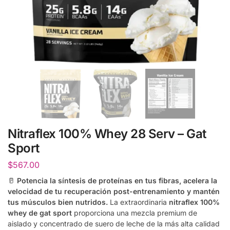
Nitraflex 100% Whey 28 Serv – Gat
Sport
$
567.00
🥛
Potencia la síntesis de proteínas en tus fibras, acelera la
velocidad de tu recuperación post-entrenamiento y mantén
tus músculos bien nutridos.
La extraordinaria
nitraflex 100%
whey de gat sport
proporciona una mezcla premium de
aislado y concentrado de suero de leche de la más alta calidad