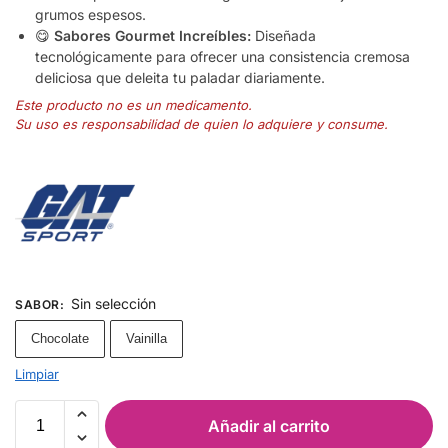
grumos espesos.
😋
Sabores Gourmet Increíbles:
Diseñada
tecnológicamente para ofrecer una consistencia cremosa
deliciosa que deleita tu paladar diariamente.
Este producto no es un medicamento.
Su uso es responsabilidad de quien lo adquiere y consume.
Sin selección
SABOR
:
Chocolate
Vainilla
Limpiar
Añadir al carrito