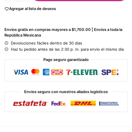
Agregar al lista de deseos
Envíos gratis en compras mayores a $1,700.00 | Envíos a toda la
República Mexicana
Devoluciones fáciles dentro de 30 días
Haz tu pedido antes de las 2:30 p. m. para envío el mismo día
Pago seguro garantizado
Envíos seguro con nuestros aliados logísticos