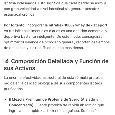
lactosa indeseados. Esto significa que cada batido se asimila
con gran velocidad a nivel intestinal sin generar pesadez
estomacal crónica.
Por lo tanto
, incorporar la
nitraflex 100% whey de gat sport
en tus hábitos alimenticios diarios es una decisión comercial y
deportiva bastante inteligente. De este modo, conseguirás
optimizar tu balance de nitrógeno general, recortar los tiempos
de descanso y lucir un físico mucho más denso.
🔬 Composición Detallada y Función de
sus Activos
La enorme efectividad estructural de esta fórmula proteica
radica en la calidad biológica de sus componentes lácteos
purificados:
🧪
Mezcla Premium de Proteína de Suero (Aislado y
Concentrado):
Fuente proteica de rápida absorción que
ingresa con rapidez al torrente sanguíneo. Su función