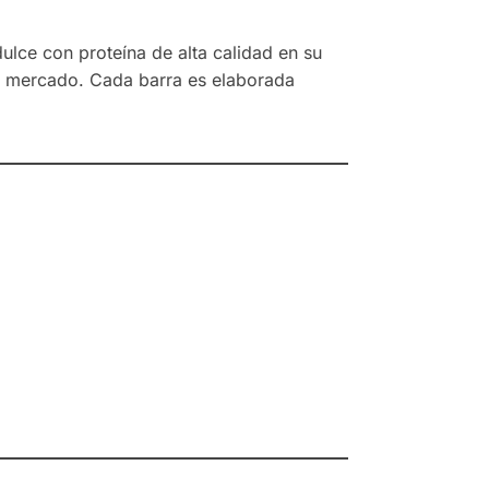
ulce con proteína de alta calidad en su
del mercado. Cada barra es elaborada