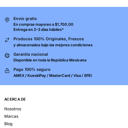
Envío gratis
En compras mayores a $1,700.00
Entrega en 2–3 días hábiles*
Producos 100% Originales, Frescos
y almacenados bajo las mejores condiciones
Garantía nacional
Disponible en toda la República Mexicana
Pago 100% seguro
AMEX / KueskiPay / MasterCard / Visa / SPEI
ACERCA DE
Nosotros
Marcas
Blog