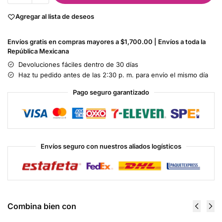
Agregar al lista de deseos
Envíos gratis en compras mayores a $1,700.00 | Envíos a toda la
República Mexicana
Devoluciones fáciles dentro de 30 días
Haz tu pedido antes de las 2:30 p. m. para envío el mismo día
Pago seguro garantizado
Envíos seguro con nuestros aliados logísticos
Combina bien con