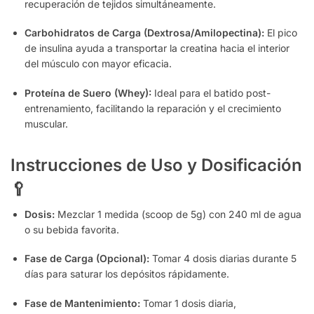
recuperación de tejidos simultáneamente.
Carbohidratos de Carga (Dextrosa/Amilopectina):
El pico
de insulina ayuda a transportar la creatina hacia el interior
del músculo con mayor eficacia.
Proteína de Suero (Whey):
Ideal para el batido post-
entrenamiento, facilitando la reparación y el crecimiento
muscular.
Instrucciones de Uso y Dosificación
🥄
Dosis:
Mezclar 1 medida (scoop de 5g) con 240 ml de agua
o su bebida favorita.
Fase de Carga (Opcional):
Tomar 4 dosis diarias durante 5
días para saturar los depósitos rápidamente.
Fase de Mantenimiento:
Tomar 1 dosis diaria,