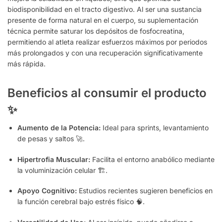
biodisponibilidad en el tracto digestivo. Al ser una sustancia
presente de forma natural en el cuerpo, su suplementación
técnica permite saturar los depósitos de fosfocreatina,
permitiendo al atleta realizar esfuerzos máximos por periodos
más prolongados y con una recuperación significativamente
más rápida.
Beneficios al consumir el producto
✨
Aumento de la Potencia:
Ideal para sprints, levantamiento
de pesas y saltos 🚀.
Hipertrofia Muscular:
Facilita el entorno anabólico mediante
la voluminización celular 🏗️.
Apoyo Cognitivo:
Estudios recientes sugieren beneficios en
la función cerebral bajo estrés físico 🧠.