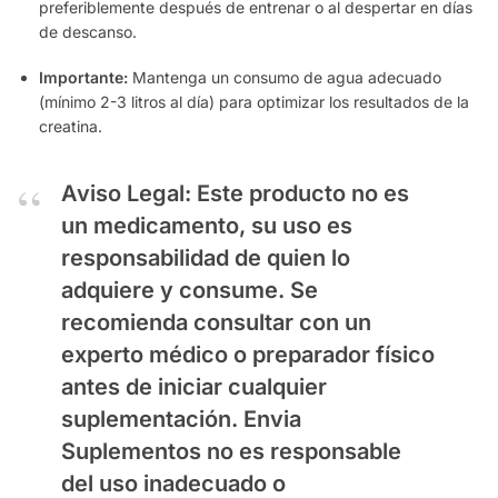
preferiblemente después de entrenar o al despertar en días
de descanso.
Importante:
Mantenga un consumo de agua adecuado
(mínimo 2-3 litros al día) para optimizar los resultados de la
creatina.
Aviso Legal:
Este producto no es
un medicamento, su uso es
responsabilidad de quien lo
adquiere y consume. Se
recomienda consultar con un
experto médico o preparador físico
antes de iniciar cualquier
suplementación.
Envia
Suplementos
no es responsable
del uso inadecuado o