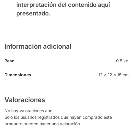
interpretación del contenido aquí
presentado.
Información adicional
Peso
0.5 kg
Dimensiones
12 × 12 × 15 cm
Valoraciones
No hay valoraciones aún.
Solo los usuarios registrados que hayan comprado este
producto pueden hacer una valoración.