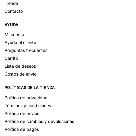
Tienda
Contacto
AYUDA
Mi cuenta
Ayuda al cliente
Preguntas frecuentes
Carrito
Lista de deseos
Costos de envío
POLÍTICAS DE LA TIENDA
Política de privacidad
Términos y condiciones
Política de envíos
Política de cambios y devoluciones
Política de pagos