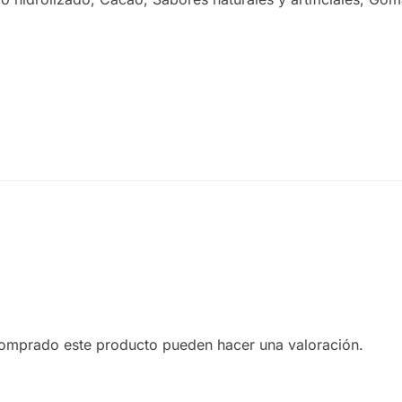
comprado este producto pueden hacer una valoración.