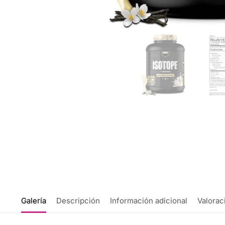
Galería
Descripción
Información adicional
Valorac