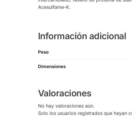
Acesulfame-K.
Información adicional
Peso
Dimensiones
Valoraciones
No hay valoraciones aún.
Solo los usuarios registrados que hayan 