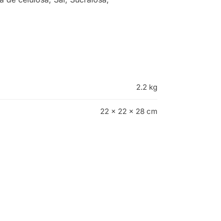
2.2 kg
22 × 22 × 28 cm