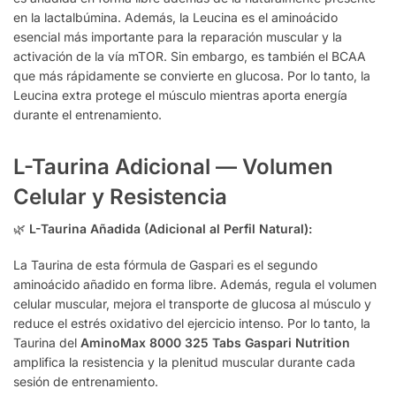
en la lactalbúmina. Además, la Leucina es el aminoácido
esencial más importante para la reparación muscular y la
activación de la vía mTOR. Sin embargo, es también el BCAA
que más rápidamente se convierte en glucosa. Por lo tanto, la
Leucina extra protege el músculo mientras aporta energía
durante el entrenamiento.
L-Taurina Adicional — Volumen
Celular y Resistencia
🌿
L-Taurina Añadida (Adicional al Perfil Natural):
La Taurina de esta fórmula de Gaspari es el segundo
aminoácido añadido en forma libre. Además, regula el volumen
celular muscular, mejora el transporte de glucosa al músculo y
reduce el estrés oxidativo del ejercicio intenso. Por lo tanto, la
Taurina del
AminoMax 8000 325 Tabs Gaspari Nutrition
amplifica la resistencia y la plenitud muscular durante cada
sesión de entrenamiento.