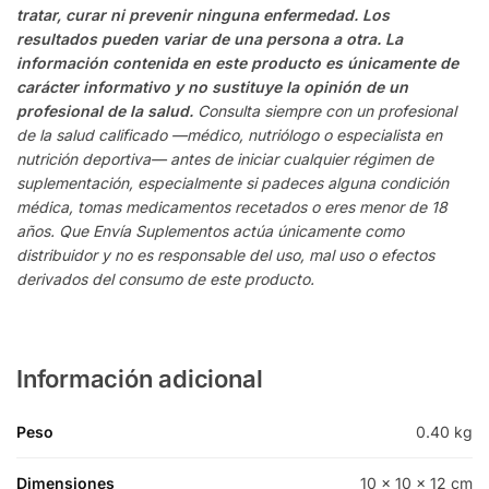
tratar, curar ni prevenir ninguna enfermedad. Los
resultados pueden variar de una persona a otra. La
información contenida en este producto es únicamente de
carácter informativo y no sustituye la opinión de un
profesional de la salud.
Consulta siempre con un profesional
de la salud calificado —médico, nutriólogo o especialista en
nutrición deportiva— antes de iniciar cualquier régimen de
suplementación, especialmente si padeces alguna condición
médica, tomas medicamentos recetados o eres menor de 18
años. Que Envía Suplementos actúa únicamente como
distribuidor y no es responsable del uso, mal uso o efectos
derivados del consumo de este producto.
Información adicional
Peso
0.40 kg
Dimensiones
10 × 10 × 12 cm