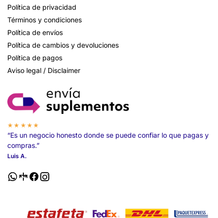
Política de privacidad
Términos y condiciones
Política de envíos
Política de cambios y devoluciones
Política de pagos
Aviso legal / Disclaimer
★★★★★
“Es un negocio honesto donde se puede confiar lo que pagas y
compras.”
Luis A.