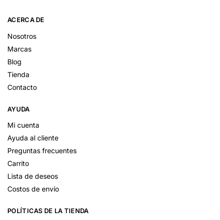
ACERCA DE
Nosotros
Marcas
Blog
Tienda
Contacto
AYUDA
Mi cuenta
Ayuda al cliente
Preguntas frecuentes
Carrito
Lista de deseos
Costos de envío
POLÍTICAS DE LA TIENDA