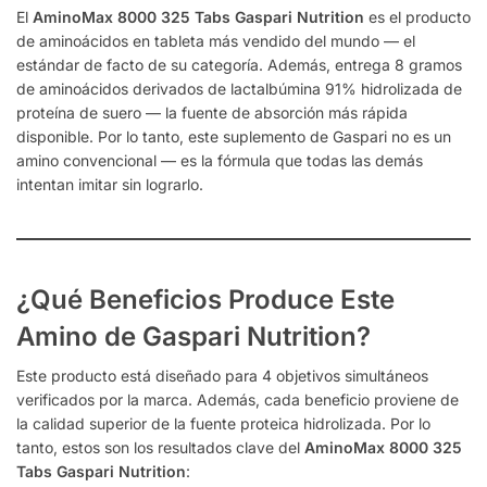
El
AminoMax 8000 325 Tabs Gaspari Nutrition
es el producto
de aminoácidos en tableta más vendido del mundo — el
estándar de facto de su categoría. Además, entrega 8 gramos
de aminoácidos derivados de lactalbúmina 91% hidrolizada de
proteína de suero — la fuente de absorción más rápida
disponible. Por lo tanto, este suplemento de Gaspari no es un
amino convencional — es la fórmula que todas las demás
intentan imitar sin lograrlo.
¿Qué Beneficios Produce Este
Amino de Gaspari Nutrition?
Este producto está diseñado para 4 objetivos simultáneos
verificados por la marca. Además, cada beneficio proviene de
la calidad superior de la fuente proteica hidrolizada. Por lo
tanto, estos son los resultados clave del
AminoMax 8000 325
Tabs Gaspari Nutrition
: