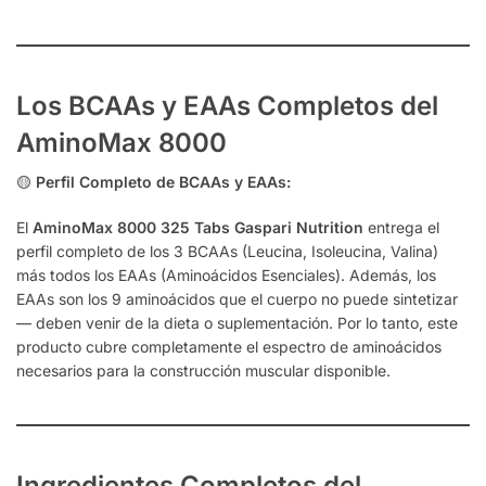
Los BCAAs y EAAs Completos del
AminoMax 8000
🟡
Perfil Completo de BCAAs y EAAs:
El
AminoMax 8000 325 Tabs Gaspari Nutrition
entrega el
perfil completo de los 3 BCAAs (Leucina, Isoleucina, Valina)
más todos los EAAs (Aminoácidos Esenciales). Además, los
EAAs son los 9 aminoácidos que el cuerpo no puede sintetizar
— deben venir de la dieta o suplementación. Por lo tanto, este
producto cubre completamente el espectro de aminoácidos
necesarios para la construcción muscular disponible.
Ingredientes Completos del