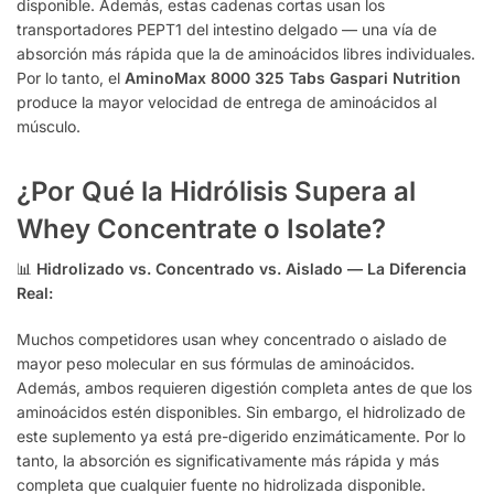
disponible. Además, estas cadenas cortas usan los
transportadores PEPT1 del intestino delgado — una vía de
absorción más rápida que la de aminoácidos libres individuales.
Por lo tanto, el
AminoMax 8000 325 Tabs Gaspari Nutrition
produce la mayor velocidad de entrega de aminoácidos al
músculo.
¿Por Qué la Hidrólisis Supera al
Whey Concentrate o Isolate?
📊
Hidrolizado vs. Concentrado vs. Aislado — La Diferencia
Real:
Muchos competidores usan whey concentrado o aislado de
mayor peso molecular en sus fórmulas de aminoácidos.
Además, ambos requieren digestión completa antes de que los
aminoácidos estén disponibles. Sin embargo, el hidrolizado de
este suplemento ya está pre-digerido enzimáticamente. Por lo
tanto, la absorción es significativamente más rápida y más
completa que cualquier fuente no hidrolizada disponible.