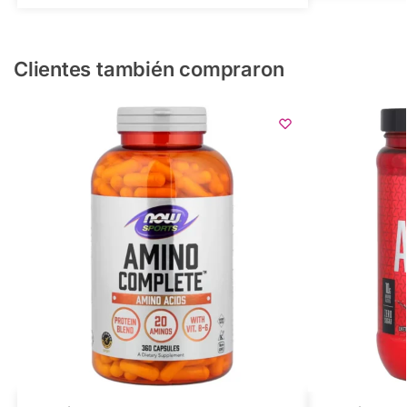
Clientes también compraron