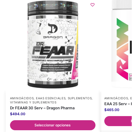
AMINOÁCIDOS
,
EAAS ESENCIALES
,
SUPLEMENTOS
,
AMINOÁCIDOS
,
VITAMINAS Y SUPLEMENTOS
EAA 25 Serv –
Dr FEAAR 30 Serv – Dragon Pharma
$
465.00
$
494.00
Seleccionar opciones