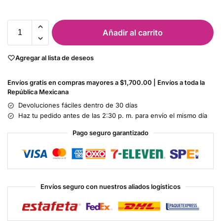
Añadir al carrito
Agregar al lista de deseos
Envíos gratis en compras mayores a $1,700.00 | Envíos a toda la
República Mexicana
Devoluciones fáciles dentro de 30 días
Haz tu pedido antes de las 2:30 p. m. para envío el mismo día
Pago seguro garantizado
Envíos seguro con nuestros aliados logísticos