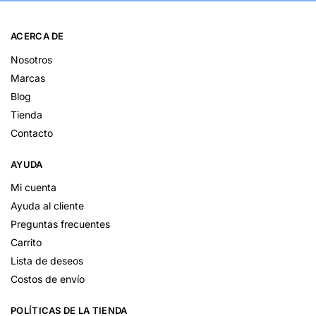
ACERCA DE
Nosotros
Marcas
Blog
Tienda
Contacto
AYUDA
Mi cuenta
Ayuda al cliente
Preguntas frecuentes
Carrito
Lista de deseos
Costos de envío
POLÍTICAS DE LA TIENDA