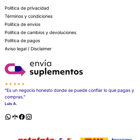
Política de privacidad
Términos y condiciones
Política de envíos
Política de cambios y devoluciones
Política de pagos
Aviso legal / Disclaimer
★★★★★
“Es un negocio honesto donde se puede confiar lo que pagas y
compras.”
Luis A.