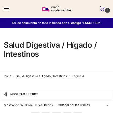
0
5% de descuento en toda la tienda con el código “ESSUPPS5”.
Salud Digestiva / Hígado /
Intestinos
Inicio
Salud Digestiva / Hígado / Intestinos
Página 4
/
/
MOSTRAR FILTROS
Mostrando 37–38 de 38 resultados