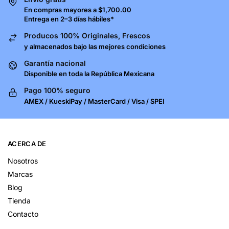
En compras mayores a $1,700.00
Entrega en 2–3 días hábiles*
Producos 100% Originales, Frescos
y almacenados bajo las mejores condiciones
Garantía nacional
Disponible en toda la República Mexicana
Pago 100% seguro
AMEX / KueskiPay / MasterCard / Visa / SPEI
ACERCA DE
Nosotros
Marcas
Blog
Tienda
Contacto