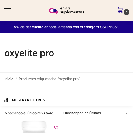
0
5% de descuento en toda la tienda con el código “ESSUPPS5”.
oxyelite pro
Inicio
Productos etiquetados “oxyelite pro”
/
MOSTRAR FILTROS
Mostrando el único resultado