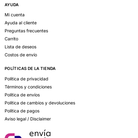
AYUDA
Mi cuenta
Ayuda al cliente
Preguntas frecuentes
Carrito
Lista de deseos
Costos de envío
POLÍTICAS DE LA TIENDA
Política de privacidad
Términos y condiciones
Política de envíos
Política de cambios y devoluciones
Política de pagos
Aviso legal / Disclaimer