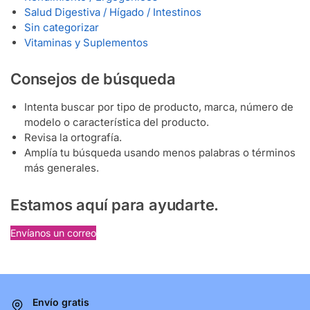
Salud Digestiva / Hígado / Intestinos
Sin categorizar
Vitaminas y Suplementos
Consejos de búsqueda
Intenta buscar por tipo de producto, marca, número de
modelo o característica del producto.
Revisa la ortografía.
Amplía tu búsqueda usando menos palabras o términos
más generales.
Estamos aquí para ayudarte.
Envíanos un correo
Envío gratis