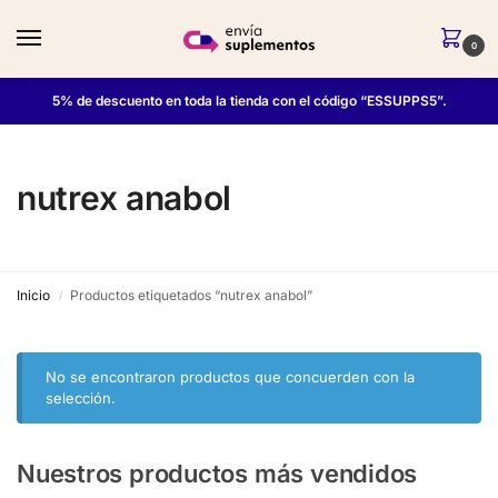
0
5% de descuento en toda la tienda con el código “ESSUPPS5”.
nutrex anabol
Inicio
Productos etiquetados “nutrex anabol”
/
No se encontraron productos que concuerden con la
selección.
Nuestros productos más vendidos