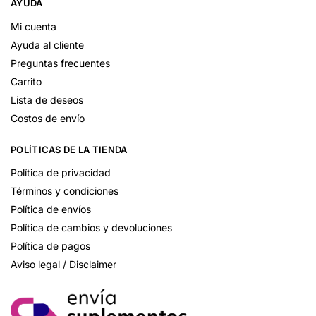
AYUDA
Mi cuenta
Ayuda al cliente
Preguntas frecuentes
Carrito
Lista de deseos
Costos de envío
POLÍTICAS DE LA TIENDA
Política de privacidad
Términos y condiciones
Política de envíos
Política de cambios y devoluciones
Política de pagos
Aviso legal / Disclaimer