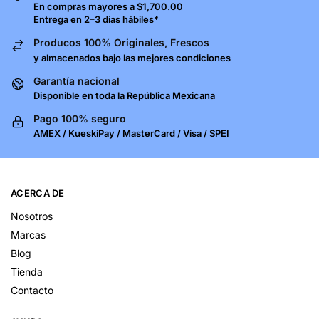
En compras mayores a $1,700.00
Entrega en 2–3 días hábiles*
Producos 100% Originales, Frescos
y almacenados bajo las mejores condiciones
Garantía nacional
Disponible en toda la República Mexicana
Pago 100% seguro
AMEX / KueskiPay / MasterCard / Visa / SPEI
ACERCA DE
Nosotros
Marcas
Blog
Tienda
Contacto