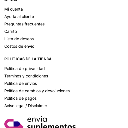
Mi cuenta
Ayuda al cliente
Preguntas frecuentes
Carrito
Lista de deseos
Costos de envío
POLÍTICAS DE LA TIENDA
Política de privacidad
Términos y condiciones
Política de envíos
Política de cambios y devoluciones
Política de pagos
Aviso legal / Disclaimer