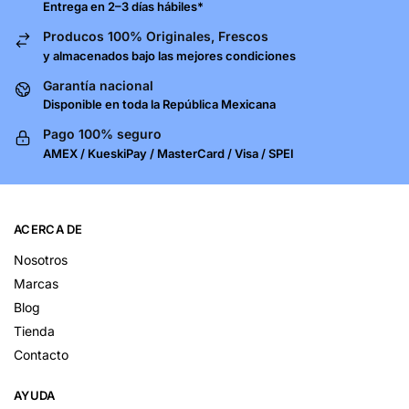
Entrega en 2–3 días hábiles*
Producos 100% Originales, Frescos
y almacenados bajo las mejores condiciones
Garantía nacional
Disponible en toda la República Mexicana
Pago 100% seguro
AMEX / KueskiPay / MasterCard / Visa / SPEI
ACERCA DE
Nosotros
Marcas
Blog
Tienda
Contacto
AYUDA