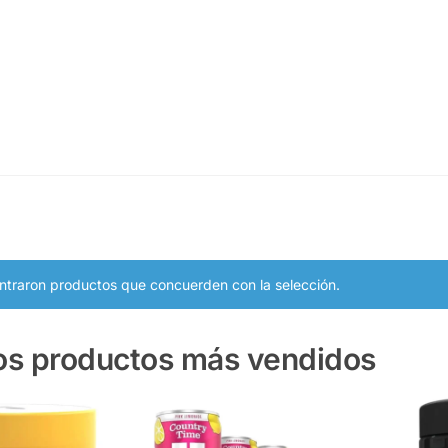
ntraron productos que concuerden con la selección.
os productos más vendidos