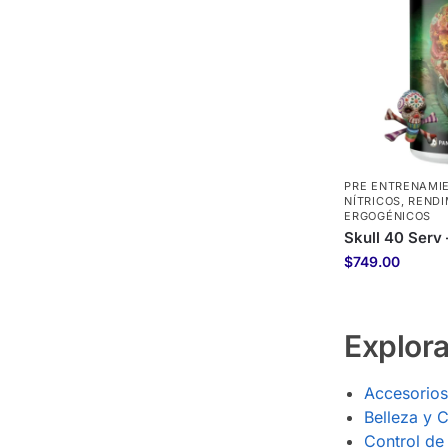
PRE ENTRENAMIE
NÍTRICOS
,
RENDI
ERGOGÉNICOS
Skull 40 Serv
$
749.00
Explora
Accesorios
Belleza y C
Control de